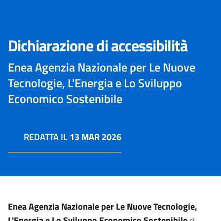
Dichiarazione di accessibilità
Enea Agenzia Nazionale per Le Nuove
Tecnologie, L'Energia e Lo Sviluppo
Economico Sostenibile
REDATTA IL
13 MAR 2026
Enea Agenzia Nazionale per Le Nuove Tecnologie,
L'Energia e Lo Sviluppo Economico Sostenibile
si