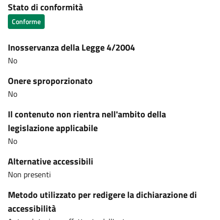
Stato di conformità
Conforme
Inosservanza della Legge 4/2004
No
Onere sproporzionato
No
Il contenuto non rientra nell'ambito della
legislazione applicabile
No
Alternative accessibili
Non presenti
Metodo utilizzato per redigere la dichiarazione di
accessibilità