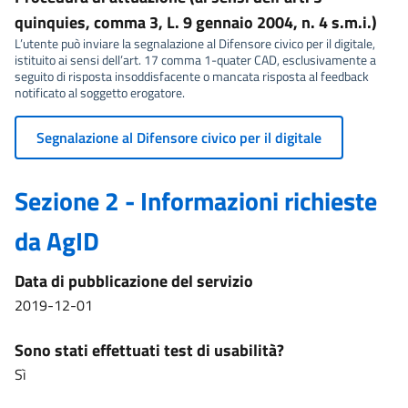
quinquies, comma 3, L. 9 gennaio 2004, n. 4 s.m.i.)
L’utente può inviare la segnalazione al Difensore civico per il digitale,
istituito ai sensi dell’art. 17 comma 1-quater CAD, esclusivamente a
seguito di risposta insoddisfacente o mancata risposta al feedback
notificato al soggetto erogatore.
Segnalazione al Difensore civico per il digitale
Sezione 2 - Informazioni richieste
da AgID
Data di pubblicazione del servizio
2019-12-01
Sono stati effettuati test di usabilità?
Sì