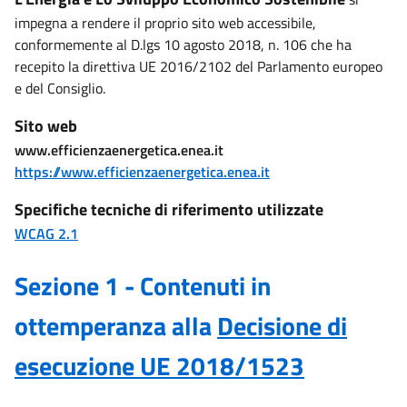
impegna a rendere il proprio sito web accessibile,
conformemente al D.lgs 10 agosto 2018, n. 106 che ha
recepito la direttiva UE 2016/2102 del Parlamento europeo
e del Consiglio.
Sito web
www.efficienzaenergetica.enea.it
https://www.efficienzaenergetica.enea.it
Specifiche tecniche di riferimento utilizzate
WCAG 2.1
Sezione 1 - Contenuti in
ottemperanza alla
Decisione di
esecuzione UE 2018/1523