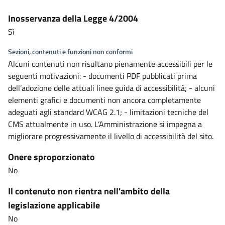
Inosservanza della Legge 4/2004
Sì
Sezioni, contenuti e funzioni non conformi
Alcuni contenuti non risultano pienamente accessibili per le
seguenti motivazioni: - documenti PDF pubblicati prima
dell’adozione delle attuali linee guida di accessibilità; - alcuni
elementi grafici e documenti non ancora completamente
adeguati agli standard WCAG 2.1; - limitazioni tecniche del
CMS attualmente in uso. L’Amministrazione si impegna a
migliorare progressivamente il livello di accessibilità del sito.
Onere sproporzionato
No
Il contenuto non rientra nell'ambito della
legislazione applicabile
No