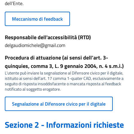
dell’Ente.
Meccanismo di feedback
Responsabile dell'accessibilità (RTD)
delgaudiomichele@gmail.com
Procedura di attuazione (ai sensi dell’art. 3-
quinquies, comma 3, L. 9 gennaio 2004, n. 4 s.m.i.)
L’utente può inviare la segnalazione al Difensore civico per il digitale,
istituito ai sensi dell’art. 17 comma 1-quater CAD, esclusivamente a
seguito di risposta insoddisfacente o mancata risposta al feedback
notificato al soggetto erogatore.
Segnalazione al Difensore civico per il digitale
Sezione 2 - Informazioni richieste