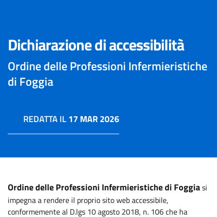
Dichiarazione di accessibilità
Ordine delle Professioni Infermieristiche
di Foggia
REDATTA IL
17 MAR 2026
Ordine delle Professioni Infermieristiche di Foggia
si
impegna a rendere il proprio sito web accessibile,
conformemente al D.lgs 10 agosto 2018, n. 106 che ha