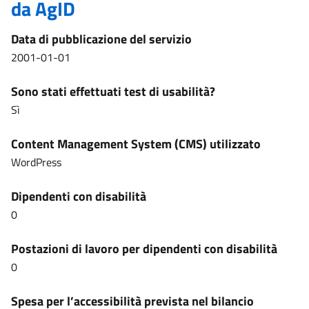
da AgID
Data di pubblicazione del servizio
2001-01-01
Sono stati effettuati test di usabilità?
Sì
Content Management System (CMS) utilizzato
WordPress
Dipendenti con disabilità
0
Postazioni di lavoro per dipendenti con disabilità
0
Spesa per l’accessibilità prevista nel bilancio