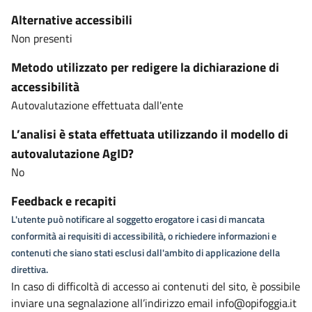
Alternative accessibili
Non presenti
Metodo utilizzato per redigere la dichiarazione di
accessibilità
Autovalutazione effettuata dall'ente
L’analisi è stata effettuata utilizzando il modello di
autovalutazione AgID?
No
Feedback e recapiti
L'utente può notificare al soggetto erogatore i casi di mancata
conformità ai requisiti di accessibilità, o richiedere informazioni e
contenuti che siano stati esclusi dall'ambito di applicazione della
direttiva.
In caso di difficoltà di accesso ai contenuti del sito, è possibile
inviare una segnalazione all’indirizzo email info@opifoggia.it