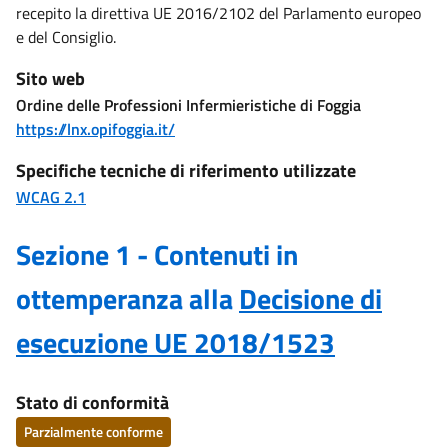
recepito la direttiva UE 2016/2102 del Parlamento europeo
e del Consiglio.
Sito web
Ordine delle Professioni Infermieristiche di Foggia
https://lnx.opifoggia.it/
Specifiche tecniche di riferimento utilizzate
WCAG 2.1
Sezione 1 - Contenuti in
ottemperanza alla
Decisione di
esecuzione UE 2018/1523
Stato di conformità
Parzialmente conforme