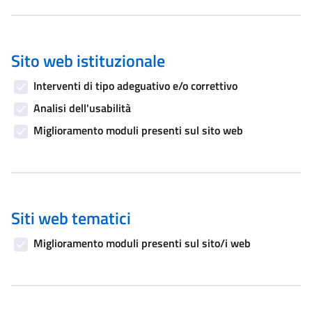
Sito web istituzionale
Interventi di tipo adeguativo e/o correttivo
Analisi dell'usabilità
Miglioramento moduli presenti sul sito web
Siti web tematici
Miglioramento moduli presenti sul sito/i web