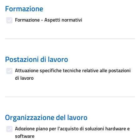
Formazione
Formazione - Aspetti normativi
Postazioni di lavoro
Attuazione specifiche tecniche relative alle postazioni
di lavoro
Organizzazione del lavoro
Adozione piano per l'acquisto di soluzioni hardware e
software