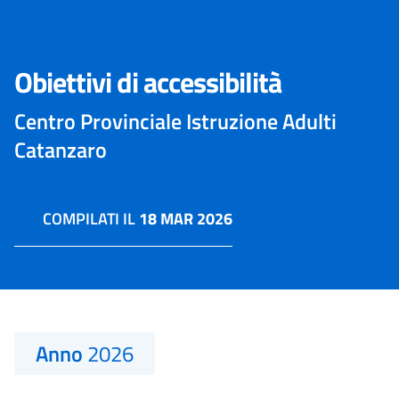
Obiettivi di accessibilità
Centro Provinciale Istruzione Adulti
Catanzaro
COMPILATI IL
18 MAR 2026
Anno
2026