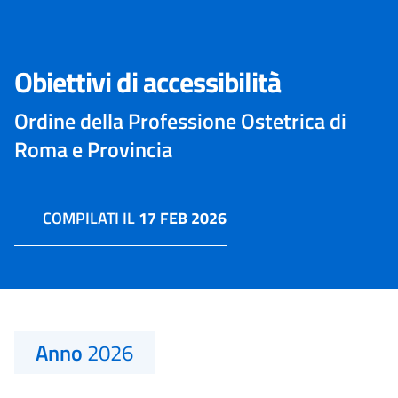
Obiettivi di accessibilità
Ordine della Professione Ostetrica di
Roma e Provincia
COMPILATI IL
17 FEB 2026
Anno
2026