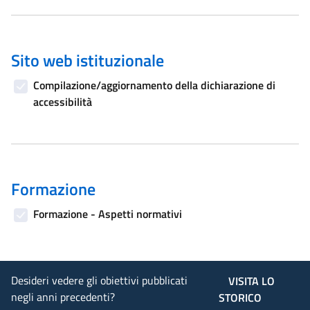
Sito web istituzionale
Compilazione/aggiornamento della dichiarazione di
accessibilità
Formazione
Formazione - Aspetti normativi
Desideri vedere gli obiettivi pubblicati
VISITA LO
negli anni precedenti?
STORICO