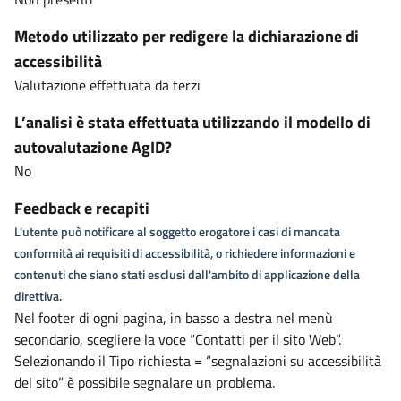
Metodo utilizzato per redigere la dichiarazione di
accessibilità
Valutazione effettuata da terzi
L’analisi è stata effettuata utilizzando il modello di
autovalutazione AgID?
No
Feedback e recapiti
L'utente può notificare al soggetto erogatore i casi di mancata
conformità ai requisiti di accessibilità, o richiedere informazioni e
contenuti che siano stati esclusi dall'ambito di applicazione della
direttiva.
Nel footer di ogni pagina, in basso a destra nel menù
secondario, scegliere la voce “Contatti per il sito Web”.
Selezionando il Tipo richiesta = “segnalazioni su accessibilità
del sito” è possibile segnalare un problema.