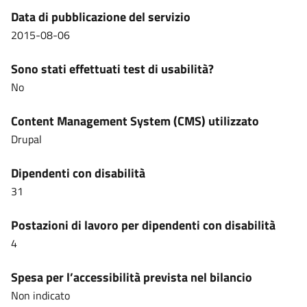
Data di pubblicazione del servizio
2015-08-06
Sono stati effettuati test di usabilità?
No
Content Management System (CMS) utilizzato
Drupal
Dipendenti con disabilità
31
Postazioni di lavoro per dipendenti con disabilità
4
Spesa per l’accessibilità prevista nel bilancio
Non indicato