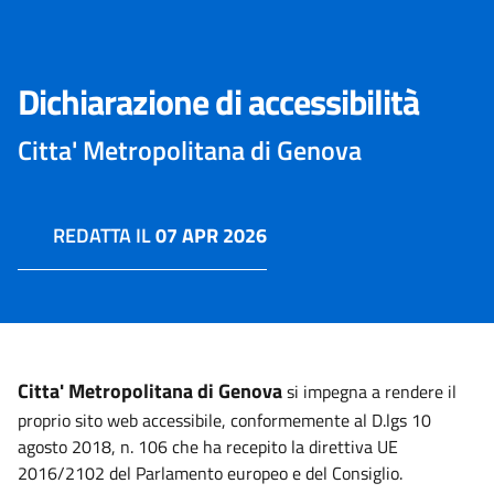
Dichiarazione di accessibilità
Citta' Metropolitana di Genova
REDATTA IL
07 APR 2026
Citta' Metropolitana di Genova
si impegna a rendere il
proprio sito web accessibile, conformemente al D.lgs 10
agosto 2018, n. 106 che ha recepito la direttiva UE
2016/2102 del Parlamento europeo e del Consiglio.