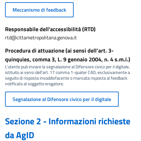
Meccanismo di feedback
Responsabile dell'accessibilità (RTD)
rtd@cittametropolitana.genova.it
Procedura di attuazione (ai sensi dell’art. 3-
quinquies, comma 3, L. 9 gennaio 2004, n. 4 s.m.i.)
L’utente può inviare la segnalazione al Difensore civico per il digitale,
istituito ai sensi dell’art. 17 comma 1-quater CAD, esclusivamente a
seguito di risposta insoddisfacente o mancata risposta al feedback
notificato al soggetto erogatore.
Segnalazione al Difensore civico per il digitale
Sezione 2 - Informazioni richieste
da AgID