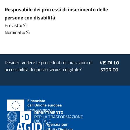
Resposabile dei processi di inserimento delle
persone con disabilità
Previsto: Sì
Nominato: Sì
Desideri vedere le precedenti dichiarazioni di
VISITA LO
accessibilità di questo servizio digitale?
STORICO