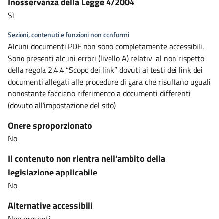
Inosservanza della Legge 4/2004
Sì
Sezioni, contenuti e funzioni non conformi
Alcuni documenti PDF non sono completamente accessibili.
Sono presenti alcuni errori (livello A) relativi al non rispetto
della regola 2.4.4 “Scopo dei link” dovuti ai testi dei link dei
documenti allegati alle procedure di gara che risultano uguali
nonostante facciano riferimento a documenti differenti
(dovuto all’impostazione del sito)
Onere sproporzionato
No
Il contenuto non rientra nell'ambito della
legislazione applicabile
No
Alternative accessibili
Non presenti