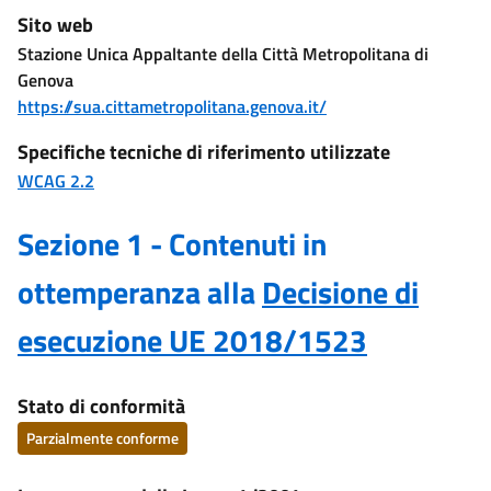
Sito web
Stazione Unica Appaltante della Città Metropolitana di
Genova
https://sua.cittametropolitana.genova.it/
Specifiche tecniche di riferimento utilizzate
WCAG 2.2
Sezione 1 - Contenuti in
ottemperanza alla
Decisione di
esecuzione UE 2018/1523
Stato di conformità
Parzialmente conforme