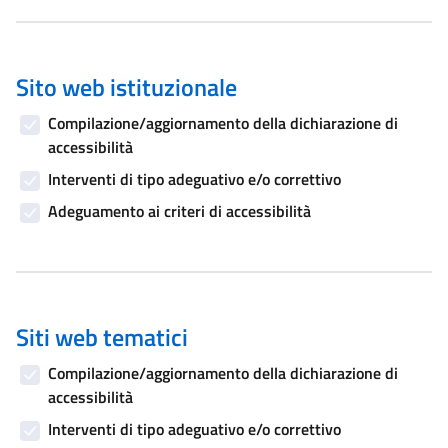
Sito web istituzionale
Compilazione/aggiornamento della dichiarazione di
accessibilità
Interventi di tipo adeguativo e/o correttivo
Adeguamento ai criteri di accessibilità
Siti web tematici
Compilazione/aggiornamento della dichiarazione di
accessibilità
Interventi di tipo adeguativo e/o correttivo