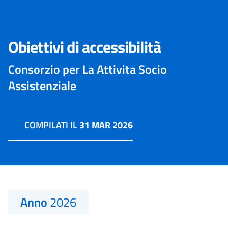
Obiettivi di accessibilità
Consorzio per La Attivita Socio
Assistenziale
COMPILATI IL
31 MAR 2026
Anno
2026