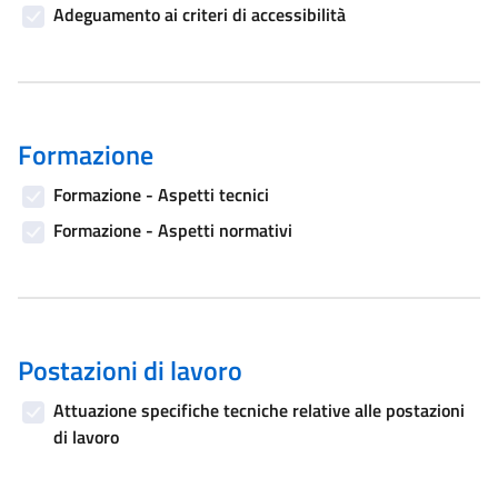
Adeguamento ai criteri di accessibilità
Formazione
Formazione - Aspetti tecnici
Formazione - Aspetti normativi
Postazioni di lavoro
Attuazione specifiche tecniche relative alle postazioni
di lavoro