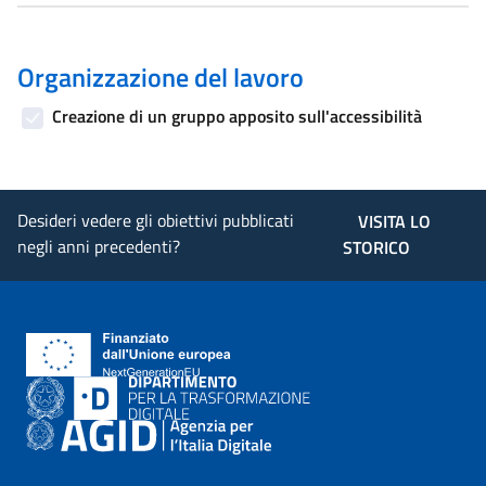
Organizzazione del lavoro
Creazione di un gruppo apposito sull'accessibilità
Desideri vedere gli obiettivi pubblicati
VISITA LO
negli anni precedenti?
STORICO