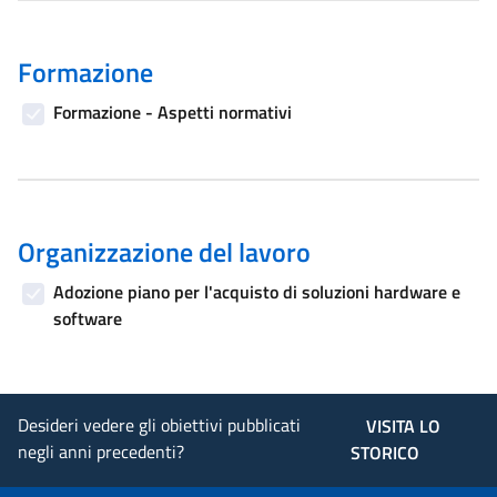
Formazione
Formazione - Aspetti normativi
Organizzazione del lavoro
Adozione piano per l'acquisto di soluzioni hardware e
software
Desideri vedere gli obiettivi pubblicati
VISITA LO
negli anni precedenti?
STORICO