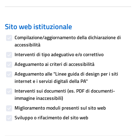
Sito web istituzionale
Compilazione/aggiornamento della dichiarazione di
accessibilità
Interventi di tipo adeguativo e/o correttivo
Adeguamento ai criteri di accessibilità
Adeguamento alle "Linee guida di design per i siti
internet e i servizi digitali della PA"
Interventi sui documenti (es. PDF di documenti-
immagine inaccessibili)
Miglioramento moduli presenti sul sito web
Sviluppo o rifacimento del sito web