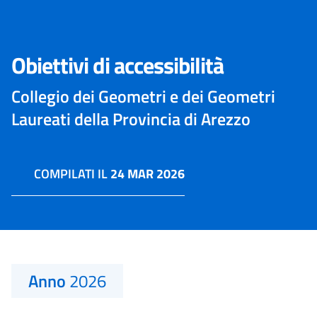
Obiettivi di accessibilità
Collegio dei Geometri e dei Geometri
Laureati della Provincia di Arezzo
COMPILATI IL
24 MAR 2026
Anno
2026