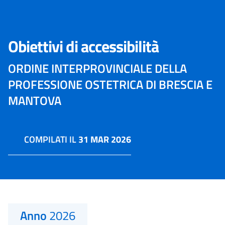
Obiettivi di accessibilità
ORDINE INTERPROVINCIALE DELLA
PROFESSIONE OSTETRICA DI BRESCIA E
MANTOVA
COMPILATI IL
31 MAR 2026
Anno
2026