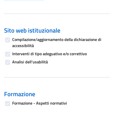
Sito web istituzionale
Compilazione/aggiornamento della dichiarazione di
accessibilità
Interventi di tipo adeguativo e/o correttivo
Analisi dell'usabilità
Formazione
Formazione - Aspetti normativi