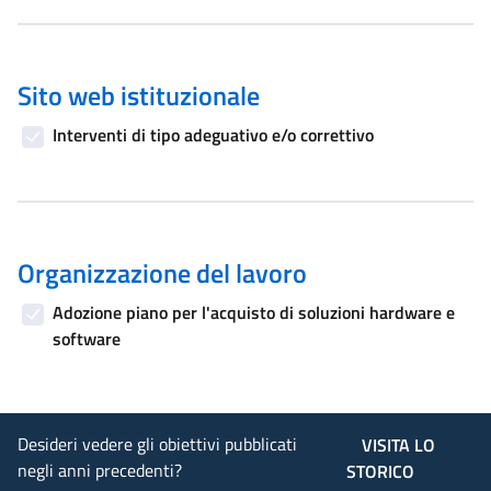
Sito web istituzionale
Interventi di tipo adeguativo e/o correttivo
Organizzazione del lavoro
Adozione piano per l'acquisto di soluzioni hardware e
software
Desideri vedere gli obiettivi pubblicati
VISITA LO
negli anni precedenti?
STORICO