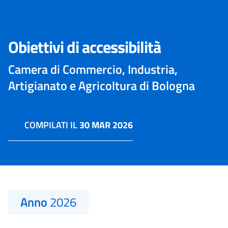
Obiettivi di accessibilità
Camera di Commercio, Industria,
Artigianato e Agricoltura di Bologna
COMPILATI IL
30 MAR 2026
Anno
2026