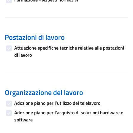
Postazioni di lavoro
Attuazione specifiche tecniche relative alle postazioni
di lavoro
Organizzazione del lavoro
Adozione piano per l’utilizzo del telelavoro
Adozione piano per l'acquisto di soluzioni hardware e
software