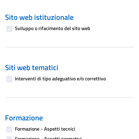
Sito web istituzionale
Sviluppo o rifacimento del sito web
Siti web tematici
Interventi di tipo adeguativo e/o correttivo
Formazione
Formazione - Aspetti tecnici
Formazione - Aspetti normativi