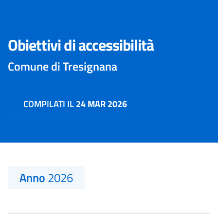
Obiettivi di accessibilità
Comune di Tresignana
COMPILATI IL
24 MAR 2026
Anno
2026