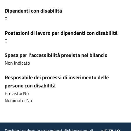
Dipendenti con disabilità
0
Postazioni di lavoro per dipendenti con disabilità
0
Spesa per l’accessibilità prevista nel bilancio
Non indicato
Resposabile dei processi di inserimento delle
persone con disabilità
Previsto: No
Nominato: No
Desideri vedere le precedenti dichiarazioni di