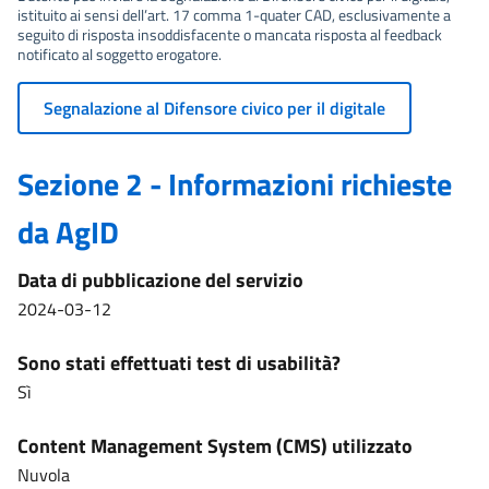
istituito ai sensi dell’art. 17 comma 1-quater CAD, esclusivamente a
seguito di risposta insoddisfacente o mancata risposta al feedback
notificato al soggetto erogatore.
Segnalazione al Difensore civico per il digitale
Sezione 2 - Informazioni richieste
da AgID
Data di pubblicazione del servizio
2024-03-12
Sono stati effettuati test di usabilità?
Sì
Content Management System (CMS) utilizzato
Nuvola