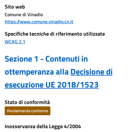
Sito web
Comune di Vinadio
https://www.comune.vinadio.cn.it
Specifiche tecniche di riferimento utilizzate
WCAG 2.1
Sezione 1 - Contenuti in
ottemperanza alla
Decisione di
esecuzione UE 2018/1523
Stato di conformità
Parzialmente conforme
Inosservanza della Legge 4/2004