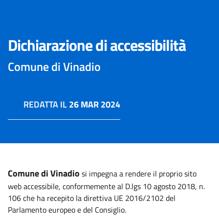
Dichiarazione di accessibilità
Comune di Vinadio
REDATTA IL
26 MAR 2024
Comune di Vinadio
si impegna a rendere il proprio sito
web accessibile, conformemente al D.lgs 10 agosto 2018, n.
106 che ha recepito la direttiva UE 2016/2102 del
Parlamento europeo e del Consiglio.