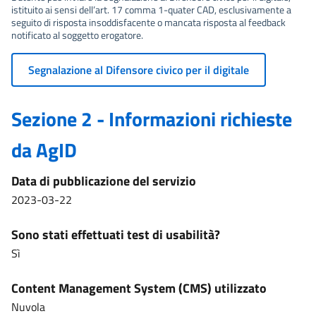
istituito ai sensi dell’art. 17 comma 1-quater CAD, esclusivamente a
seguito di risposta insoddisfacente o mancata risposta al feedback
notificato al soggetto erogatore.
Segnalazione al Difensore civico per il digitale
Sezione 2 - Informazioni richieste
da AgID
Data di pubblicazione del servizio
2023-03-22
Sono stati effettuati test di usabilità?
Sì
Content Management System (CMS) utilizzato
Nuvola