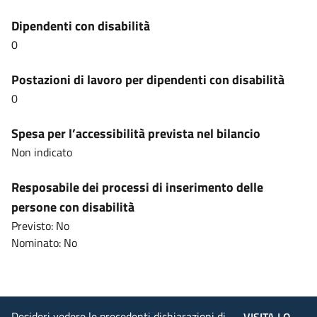
Dipendenti con disabilità
0
Postazioni di lavoro per dipendenti con disabilità
0
Spesa per l’accessibilità prevista nel bilancio
Non indicato
Resposabile dei processi di inserimento delle
persone con disabilità
Previsto: No
Nominato: No
Desideri vedere le precedenti dichiarazioni di