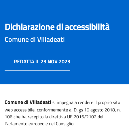
Dichiarazione di accessibilità
Comune di Villadeati
REDATTA IL
23 NOV 2023
Comune di Villadeati
si impegna a rendere il proprio sito
web accessibile, conformemente al D.lgs 10 agosto 2018, n.
106 che ha recepito la direttiva UE 2016/2102 del
Parlamento europeo e del Consiglio.