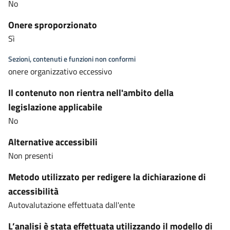
No
Onere sproporzionato
Sì
Sezioni, contenuti e funzioni non conformi
onere organizzativo eccessivo
Il contenuto non rientra nell'ambito della
legislazione applicabile
No
Alternative accessibili
Non presenti
Metodo utilizzato per redigere la dichiarazione di
accessibilità
Autovalutazione effettuata dall'ente
L’analisi è stata effettuata utilizzando il modello di