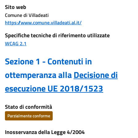
Sito web
Comune di Villadeati
https://www.comune.villadeati.al.it/
Specifiche tecniche di riferimento utilizzate
WCAG 2.1
Sezione 1 - Contenuti in
ottemperanza alla
Decisione di
esecuzione UE 2018/1523
Stato di conformità
Parzialmente conforme
Inosservanza della Legge 4/2004