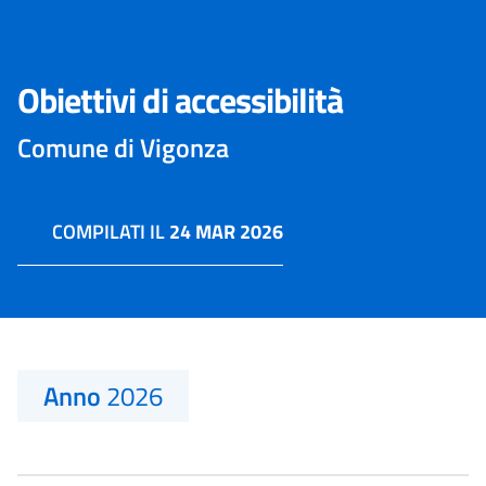
Obiettivi di accessibilità
Comune di Vigonza
COMPILATI IL
24 MAR 2026
Anno
2026