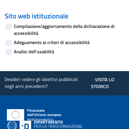
Sito web istituzionale
Compilazione/aggiornamento della dichiarazione di
accessibilità
Adeguamento ai criteri di accessibilità
Analisi dell'usabilità
Desideri vedere gli obiettivi pubblicati
VISITA LO
negli anni precedenti?
STORICO