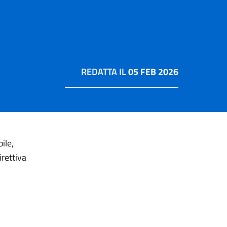
REDATTA IL
05 FEB 2026
ile,
rettiva