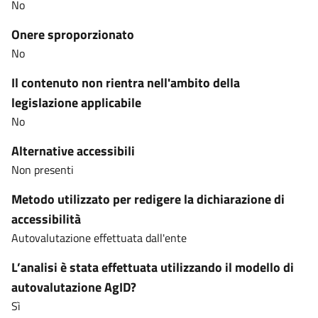
No
Onere sproporzionato
No
Il contenuto non rientra nell'ambito della
legislazione applicabile
No
Alternative accessibili
Non presenti
Metodo utilizzato per redigere la dichiarazione di
accessibilità
Autovalutazione effettuata dall'ente
L’analisi è stata effettuata utilizzando il modello di
autovalutazione AgID?
Sì