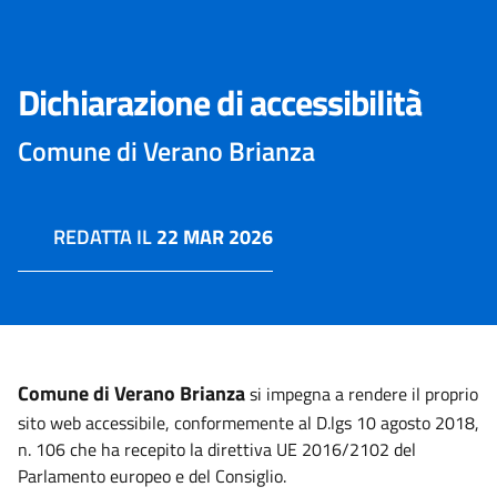
Dichiarazione di accessibilità
Comune di Verano Brianza
REDATTA IL
22 MAR 2026
Comune di Verano Brianza
si impegna a rendere il proprio
sito web accessibile, conformemente al D.lgs 10 agosto 2018,
n. 106 che ha recepito la direttiva UE 2016/2102 del
Parlamento europeo e del Consiglio.