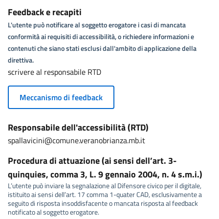
Feedback e recapiti
L'utente può notificare al soggetto erogatore i casi di mancata
conformità ai requisiti di accessibilità, o richiedere informazioni e
contenuti che siano stati esclusi dall'ambito di applicazione della
direttiva.
scrivere al responsabile RTD
Meccanismo di feedback
Responsabile dell'accessibilità (RTD)
spallavicini@comune.veranobrianza.mb.it
Procedura di attuazione (ai sensi dell’art. 3-
quinquies, comma 3, L. 9 gennaio 2004, n. 4 s.m.i.)
L’utente può inviare la segnalazione al Difensore civico per il digitale,
istituito ai sensi dell’art. 17 comma 1-quater CAD, esclusivamente a
seguito di risposta insoddisfacente o mancata risposta al feedback
notificato al soggetto erogatore.