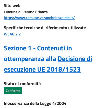
Sito web
Comune di Verano Brianza
https://www.comune.veranobrianza.mb.it/
Specifiche tecniche di riferimento utilizzate
WCAG 2.2
Sezione 1 - Contenuti in
ottemperanza alla
Decisione di
esecuzione UE 2018/1523
Stato di conformità
Conforme
Inosservanza della Legge 4/2004