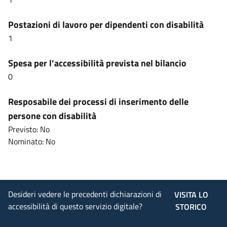
Postazioni di lavoro per dipendenti con disabilità
1
Spesa per l’accessibilità prevista nel bilancio
0
Resposabile dei processi di inserimento delle
persone con disabilità
Previsto: No
Nominato: No
Desideri vedere le precedenti dichiarazioni di
VISITA LO
accessibilità di questo servizio digitale?
STORICO