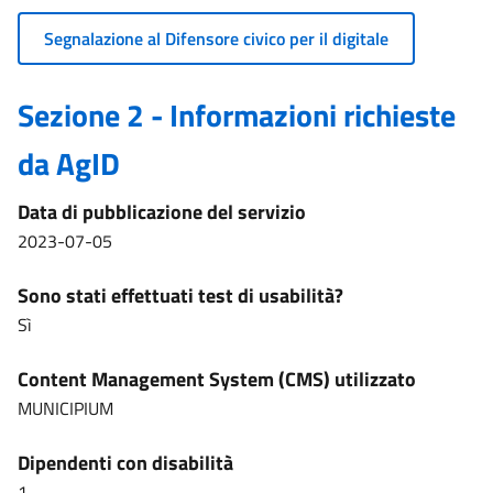
Segnalazione al Difensore civico per il digitale
Sezione 2 - Informazioni richieste
da AgID
Data di pubblicazione del servizio
2023-07-05
Sono stati effettuati test di usabilità?
Sì
Content Management System (CMS) utilizzato
MUNICIPIUM
Dipendenti con disabilità
1