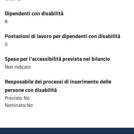
Dipendenti con disabilità
8
Postazioni di lavoro per dipendenti con disabilità
0
Spesa per l’accessibilità prevista nel bilancio
Non indicato
Resposabile dei processi di inserimento delle
persone con disabilità
Previsto: No
Nominato: No