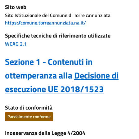
Sito web
Sito Istituzionale del Comune di Torre Annunziata
https://comune.torreannunziata.na.it/
Specifiche tecniche di riferimento utilizzate
WCAG 2.1
Sezione 1 - Contenuti in
ottemperanza alla
Decisione di
esecuzione UE 2018/1523
Stato di conformità
Parzialmente conforme
Inosservanza della Legge 4/2004