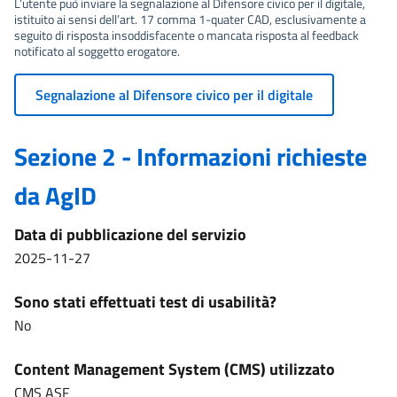
L’utente può inviare la segnalazione al Difensore civico per il digitale,
istituito ai sensi dell’art. 17 comma 1-quater CAD, esclusivamente a
seguito di risposta insoddisfacente o mancata risposta al feedback
notificato al soggetto erogatore.
Segnalazione al Difensore civico per il digitale
Sezione 2 - Informazioni richieste
da AgID
Data di pubblicazione del servizio
2025-11-27
Sono stati effettuati test di usabilità?
No
Content Management System (CMS) utilizzato
CMS ASF