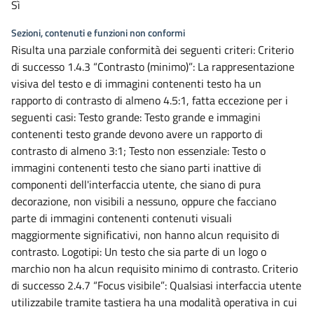
Sì
Sezioni, contenuti e funzioni non conformi
Risulta una parziale conformità dei seguenti criteri: Criterio
di successo 1.4.3 “Contrasto (minimo)”: La rappresentazione
visiva del testo e di immagini contenenti testo ha un
rapporto di contrasto di almeno 4.5:1, fatta eccezione per i
seguenti casi: Testo grande: Testo grande e immagini
contenenti testo grande devono avere un rapporto di
contrasto di almeno 3:1; Testo non essenziale: Testo o
immagini contenenti testo che siano parti inattive di
componenti dell'interfaccia utente, che siano di pura
decorazione, non visibili a nessuno, oppure che facciano
parte di immagini contenenti contenuti visuali
maggiormente significativi, non hanno alcun requisito di
contrasto. Logotipi: Un testo che sia parte di un logo o
marchio non ha alcun requisito minimo di contrasto. Criterio
di successo 2.4.7 “Focus visibile”: Qualsiasi interfaccia utente
utilizzabile tramite tastiera ha una modalità operativa in cui