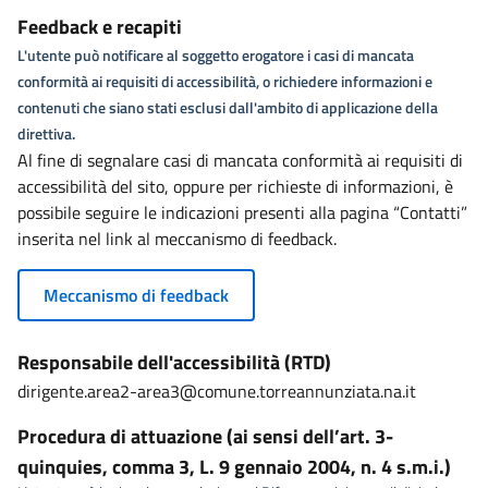
Feedback e recapiti
L'utente può notificare al soggetto erogatore i casi di mancata
conformità ai requisiti di accessibilità, o richiedere informazioni e
contenuti che siano stati esclusi dall'ambito di applicazione della
direttiva.
Al fine di segnalare casi di mancata conformità ai requisiti di
accessibilità del sito, oppure per richieste di informazioni, è
possibile seguire le indicazioni presenti alla pagina “Contatti”
inserita nel link al meccanismo di feedback.
Meccanismo di feedback
Responsabile dell'accessibilità (RTD)
dirigente.area2-area3@comune.torreannunziata.na.it
Procedura di attuazione (ai sensi dell’art. 3-
quinquies, comma 3, L. 9 gennaio 2004, n. 4 s.m.i.)