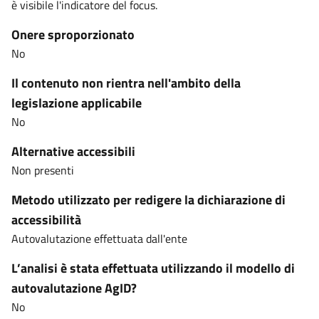
è visibile l'indicatore del focus.
Onere sproporzionato
No
Il contenuto non rientra nell'ambito della
legislazione applicabile
No
Alternative accessibili
Non presenti
Metodo utilizzato per redigere la dichiarazione di
accessibilità
Autovalutazione effettuata dall'ente
L’analisi è stata effettuata utilizzando il modello di
autovalutazione AgID?
No