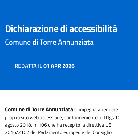
Dichiarazione di accessibilità
Comune di Torre Annunziata
REDATTA IL
01 APR 2026
Comune di Torre Annunziata
si impegna a rendere il
proprio sito web accessibile, conformemente al D.lgs 10
agosto 2018, n. 106 che ha recepito la direttiva UE
2016/2102 del Parlamento europeo e del Consiglio.