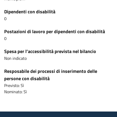
Dipendenti con disabilità
0
Postazioni di lavoro per dipendenti con disabilità
0
Spesa per l’accessibilità prevista nel bilancio
Non indicato
Resposabile dei processi di inserimento delle
persone con disabilità
Previsto: Sì
Nominato: Sì