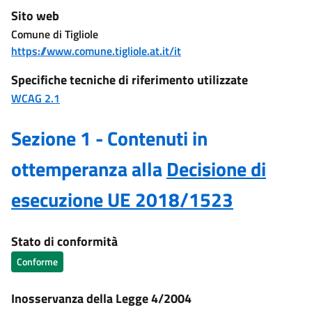
Sito web
Comune di Tigliole
https://www.comune.tigliole.at.it/it
Specifiche tecniche di riferimento utilizzate
WCAG 2.1
Sezione 1 - Contenuti in
ottemperanza alla
Decisione di
esecuzione UE 2018/1523
Stato di conformità
Conforme
Inosservanza della Legge 4/2004