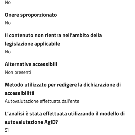
No
Onere sproporzionato
No
Il contenuto non rientra nell'ambito della
legislazione applicabile
No
Alternative accessibili
Non presenti
Metodo utilizzato per redigere la dichiarazione di
accessibilità
Autovalutazione effettuata dall'ente
L’analisi è stata effettuata utilizzando il modello di
autovalutazione AgID?
Sì