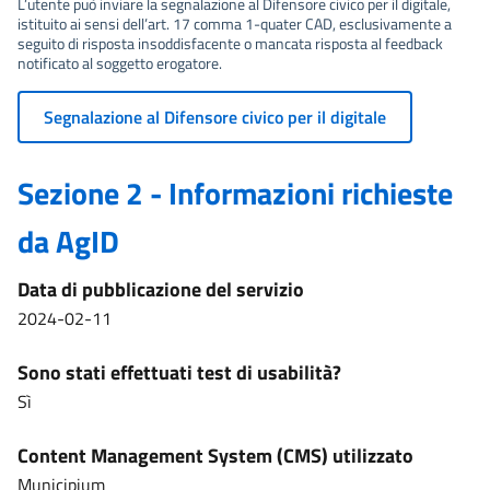
L’utente può inviare la segnalazione al Difensore civico per il digitale,
istituito ai sensi dell’art. 17 comma 1-quater CAD, esclusivamente a
seguito di risposta insoddisfacente o mancata risposta al feedback
notificato al soggetto erogatore.
Segnalazione al Difensore civico per il digitale
Sezione 2 - Informazioni richieste
da AgID
Data di pubblicazione del servizio
2024-02-11
Sono stati effettuati test di usabilità?
Sì
Content Management System (CMS) utilizzato
Municipium