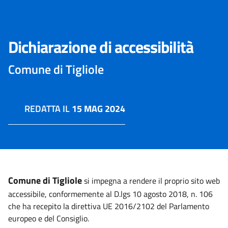
Dichiarazione di accessibilità
Comune di Tigliole
REDATTA IL
15 MAG 2024
Comune di Tigliole
si impegna a rendere il proprio sito web
accessibile, conformemente al D.lgs 10 agosto 2018, n. 106
che ha recepito la direttiva UE 2016/2102 del Parlamento
europeo e del Consiglio.