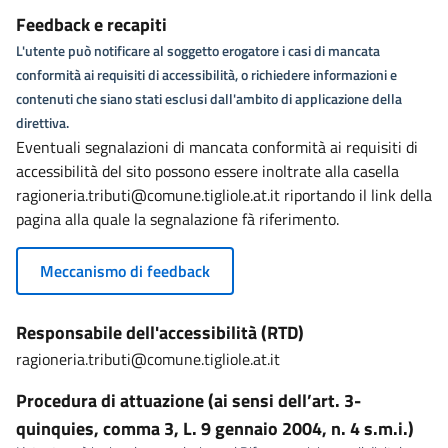
Feedback e recapiti
L'utente può notificare al soggetto erogatore i casi di mancata
conformità ai requisiti di accessibilità, o richiedere informazioni e
contenuti che siano stati esclusi dall'ambito di applicazione della
direttiva.
Eventuali segnalazioni di mancata conformità ai requisiti di
accessibilità del sito possono essere inoltrate alla casella
ragioneria.tributi@comune.tigliole.at.it riportando il link della
pagina alla quale la segnalazione fà riferimento.
Meccanismo di feedback
Responsabile dell'accessibilità (RTD)
ragioneria.tributi@comune.tigliole.at.it
Procedura di attuazione (ai sensi dell’art. 3-
quinquies, comma 3, L. 9 gennaio 2004, n. 4 s.m.i.)