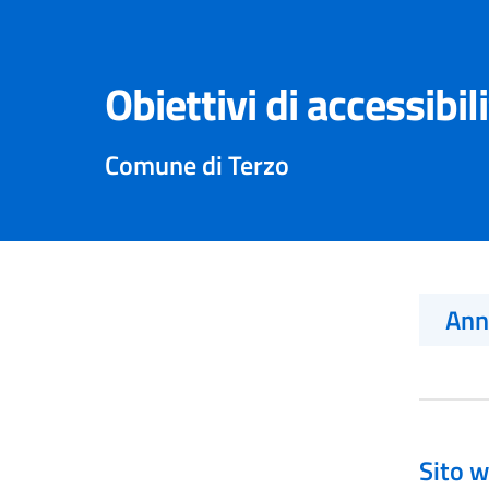
Obiettivi di accessibil
Comune di Terzo
An
Sito w