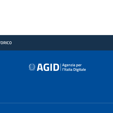
STORICO