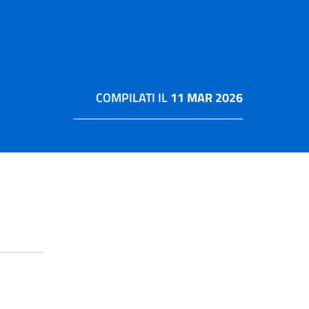
COMPILATI IL
11 MAR 2026