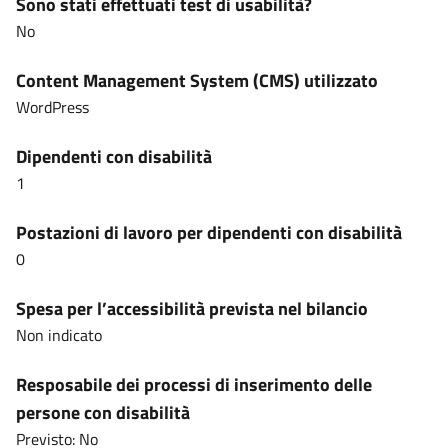
Sono stati effettuati test di usabilità?
No
Content Management System (CMS) utilizzato
WordPress
Dipendenti con disabilità
1
Postazioni di lavoro per dipendenti con disabilità
0
Spesa per l’accessibilità prevista nel bilancio
Non indicato
Resposabile dei processi di inserimento delle
persone con disabilità
Previsto: No