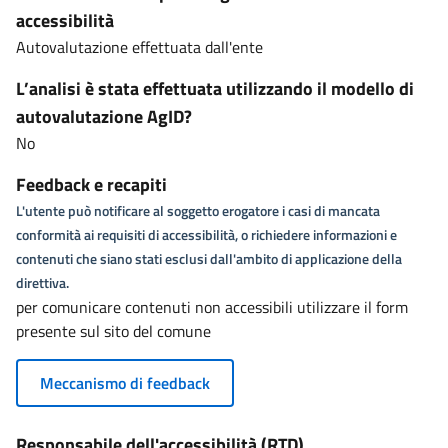
accessibilità
Autovalutazione effettuata dall'ente
L’analisi è stata effettuata utilizzando il modello di
autovalutazione AgID?
No
Feedback e recapiti
L'utente può notificare al soggetto erogatore i casi di mancata
conformità ai requisiti di accessibilità, o richiedere informazioni e
contenuti che siano stati esclusi dall'ambito di applicazione della
direttiva.
per comunicare contenuti non accessibili utilizzare il form
presente sul sito del comune
Meccanismo di feedback
Responsabile dell'accessibilità (RTD)