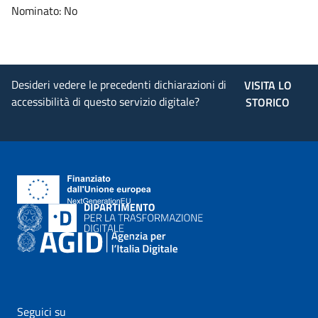
Nominato: No
Desideri vedere le precedenti dichiarazioni di
VISITA LO
accessibilità di questo servizio digitale?
STORICO
Seguici su