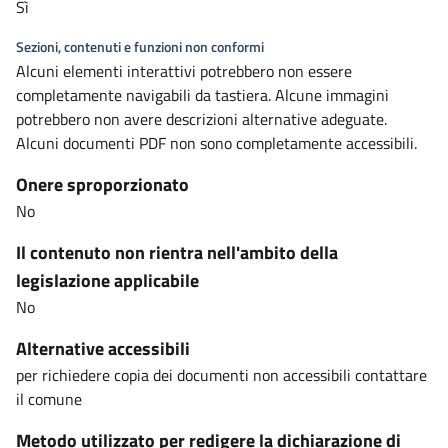
Sì
Sezioni, contenuti e funzioni non conformi
Alcuni elementi interattivi potrebbero non essere
completamente navigabili da tastiera. Alcune immagini
potrebbero non avere descrizioni alternative adeguate.
Alcuni documenti PDF non sono completamente accessibili.
Onere sproporzionato
No
Il contenuto non rientra nell'ambito della
legislazione applicabile
No
Alternative accessibili
per richiedere copia dei documenti non accessibili contattare
il comune
Metodo utilizzato per redigere la dichiarazione di