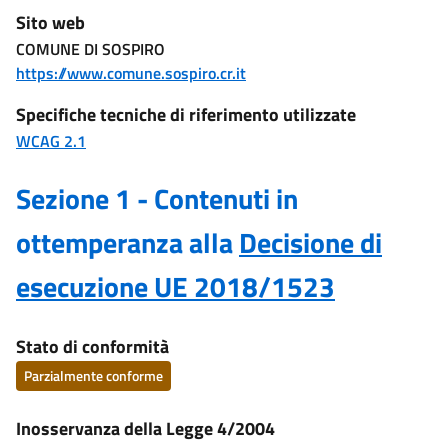
Sito web
COMUNE DI SOSPIRO
https://www.comune.sospiro.cr.it
Specifiche tecniche di riferimento utilizzate
WCAG 2.1
Sezione 1 - Contenuti in
ottemperanza alla
Decisione di
esecuzione UE 2018/1523
Stato di conformità
Parzialmente conforme
Inosservanza della Legge 4/2004