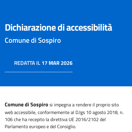
Dichiarazione di accessibilità
Comune di Sospiro
REDATTA IL
17 MAR 2026
Comune di Sospiro
si impegna a rendere il proprio sito
web accessibile, conformemente al D.lgs 10 agosto 2018, n.
106 che ha recepito la direttiva UE 2016/2102 del
Parlamento europeo e del Consiglio.