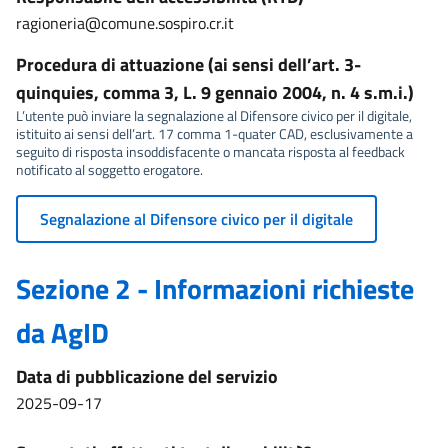
ragioneria@comune.sospiro.cr.it
Procedura di attuazione (ai sensi dell’art. 3-
quinquies, comma 3, L. 9 gennaio 2004, n. 4 s.m.i.)
L’utente può inviare la segnalazione al Difensore civico per il digitale,
istituito ai sensi dell’art. 17 comma 1-quater CAD, esclusivamente a
seguito di risposta insoddisfacente o mancata risposta al feedback
notificato al soggetto erogatore.
Segnalazione al Difensore civico per il digitale
Sezione 2 - Informazioni richieste
da AgID
Data di pubblicazione del servizio
2025-09-17