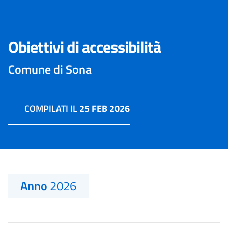
Obiettivi di accessibilità
Comune di Sona
COMPILATI IL
25 FEB 2026
Anno
2026