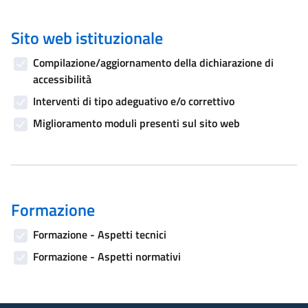
Sito web istituzionale
Compilazione/aggiornamento della dichiarazione di
accessibilità
Interventi di tipo adeguativo e/o correttivo
Miglioramento moduli presenti sul sito web
Formazione
Formazione - Aspetti tecnici
Formazione - Aspetti normativi