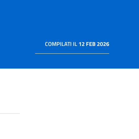
COMPILATI IL
12 FEB 2026