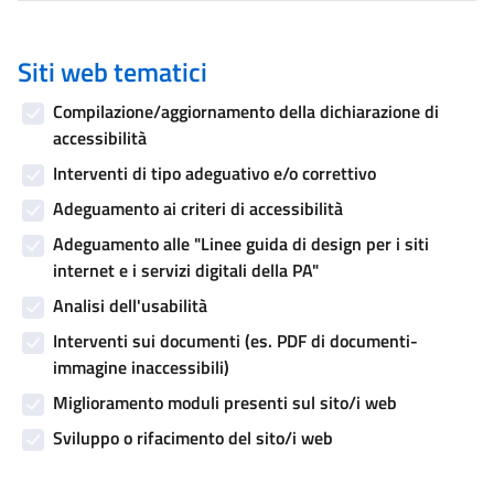
Siti web tematici
Compilazione/aggiornamento della dichiarazione di
accessibilità
Interventi di tipo adeguativo e/o correttivo
Adeguamento ai criteri di accessibilità
Adeguamento alle "Linee guida di design per i siti
internet e i servizi digitali della PA"
Analisi dell'usabilità
Interventi sui documenti (es. PDF di documenti-
immagine inaccessibili)
Miglioramento moduli presenti sul sito/i web
Sviluppo o rifacimento del sito/i web