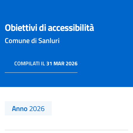
Obiettivi di accessibilità
Comune di Sanluri
COMPILATI IL
31 MAR 2026
Anno
2026