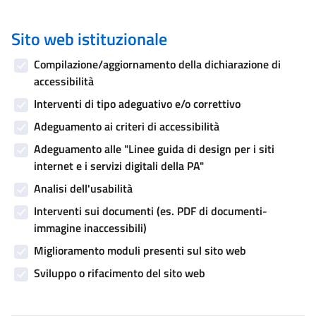
Sito web istituzionale
Compilazione/aggiornamento della dichiarazione di
accessibilità
Interventi di tipo adeguativo e/o correttivo
Adeguamento ai criteri di accessibilità
Adeguamento alle "Linee guida di design per i siti
internet e i servizi digitali della PA"
Analisi dell'usabilità
Interventi sui documenti (es. PDF di documenti-
immagine inaccessibili)
Miglioramento moduli presenti sul sito web
Sviluppo o rifacimento del sito web