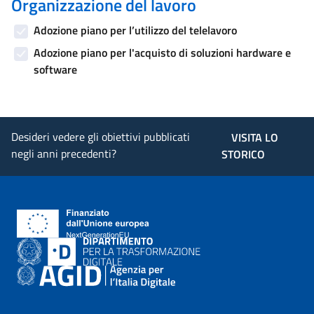
Organizzazione del lavoro
Adozione piano per l’utilizzo del telelavoro
Adozione piano per l'acquisto di soluzioni hardware e
software
Desideri vedere gli obiettivi pubblicati
VISITA LO
negli anni precedenti?
STORICO