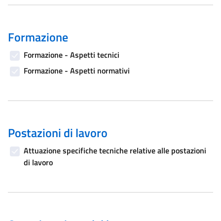
Formazione
Formazione - Aspetti tecnici
Formazione - Aspetti normativi
Postazioni di lavoro
Attuazione specifiche tecniche relative alle postazioni
di lavoro