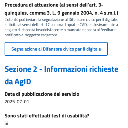
Procedura di attuazione (ai sensi dell’art. 3-
quinquies, comma 3, L. 9 gennaio 2004, n. 4 s.m.i.)
L’utente può inviare la segnalazione al Difensore civico per il digitale,
istituito ai sensi dell’art. 17 comma 1-quater CAD, esclusivamente a
seguito di risposta insoddisfacente o mancata risposta al feedback
notificato al soggetto erogatore.
Segnalazione al Difensore civico per il digitale
Sezione 2 - Informazioni richieste
da AgID
Data di pubblicazione del servizio
2025-07-01
Sono stati effettuati test di usabilità?
Sì