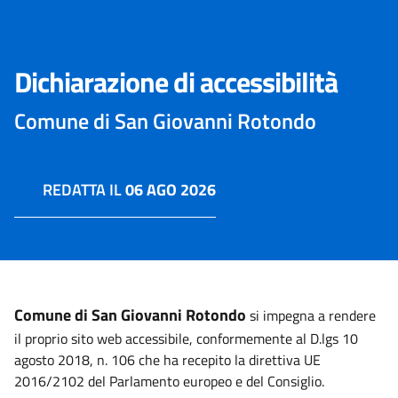
Dichiarazione di accessibilità
Comune di San Giovanni Rotondo
REDATTA IL
06 AGO 2026
Comune di San Giovanni Rotondo
si impegna a rendere
il proprio sito web accessibile, conformemente al D.lgs 10
agosto 2018, n. 106 che ha recepito la direttiva UE
2016/2102 del Parlamento europeo e del Consiglio.