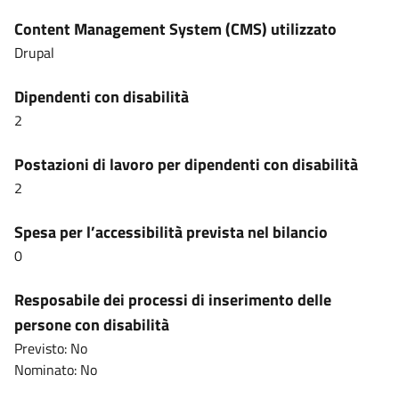
Content Management System (CMS) utilizzato
Drupal
Dipendenti con disabilità
2
Postazioni di lavoro per dipendenti con disabilità
2
Spesa per l’accessibilità prevista nel bilancio
0
Resposabile dei processi di inserimento delle
persone con disabilità
Previsto: No
Nominato: No