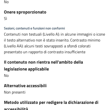
No
Onere sproporzionato
Sì
Sezioni, contenuti e funzioni non conformi
Contenuti non testuali (Livello A): in alcune immagini o icone
il testo alternativo non è stato inserito. Contrasto minimo
(Livello AA): alcuni testi sovrapposti a sfondi colorati
presentato un rapporto di contrasto insufficiente
Il contenuto non rientra nell'ambito della
legislazione applicabile
No
Alternative accessibili
Non presenti
Metodo utilizzato per redigere la dichiarazione di
accessibilità