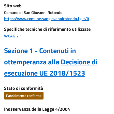
Sito web
Comune di San Giovanni Rotondo
https://www.comune.sangiovannirotondo.fg.it/it
Specifiche tecniche di riferimento utilizzate
WCAG 2.1
Sezione 1 - Contenuti in
ottemperanza alla
Decisione di
esecuzione UE 2018/1523
Stato di conformità
Parzialmente conforme
Inosservanza della Legge 4/2004