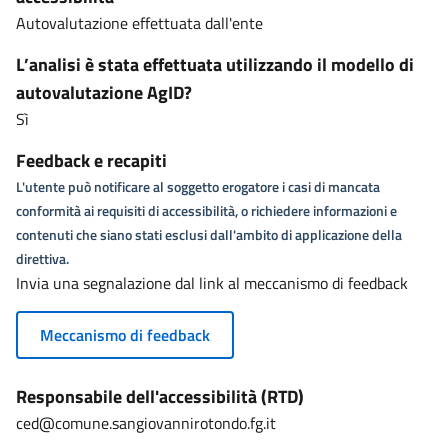
Autovalutazione effettuata dall'ente
L’analisi è stata effettuata utilizzando il modello di
autovalutazione AgID?
Sì
Feedback e recapiti
L'utente può notificare al soggetto erogatore i casi di mancata
conformità ai requisiti di accessibilità, o richiedere informazioni e
contenuti che siano stati esclusi dall'ambito di applicazione della
direttiva.
Invia una segnalazione dal link al meccanismo di feedback
Meccanismo di feedback
Responsabile dell'accessibilità (RTD)
ced@comune.sangiovannirotondo.fg.it