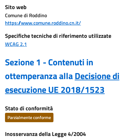
Sito web
Comune di Roddino
https://www.comune.roddino.cn.it/
Specifiche tecniche di riferimento utilizzate
WCAG 2.1
Sezione 1 - Contenuti in
ottemperanza alla
Decisione di
esecuzione UE 2018/1523
Stato di conformità
Parzialmente conforme
Inosservanza della Legge 4/2004