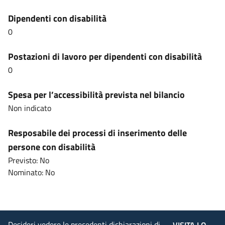
Dipendenti con disabilità
0
Postazioni di lavoro per dipendenti con disabilità
0
Spesa per l’accessibilità prevista nel bilancio
Non indicato
Resposabile dei processi di inserimento delle
persone con disabilità
Previsto: No
Nominato: No
Desideri vedere le precedenti dichiarazioni di