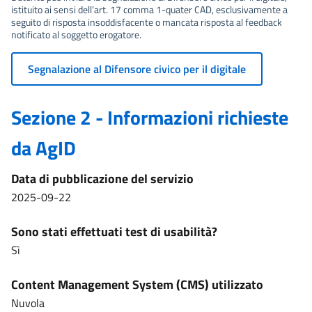
istituito ai sensi dell’art. 17 comma 1-quater CAD, esclusivamente a
seguito di risposta insoddisfacente o mancata risposta al feedback
notificato al soggetto erogatore.
Segnalazione al Difensore civico per il digitale
Sezione 2 - Informazioni richieste
da AgID
Data di pubblicazione del servizio
2025-09-22
Sono stati effettuati test di usabilità?
Sì
Content Management System (CMS) utilizzato
Nuvola