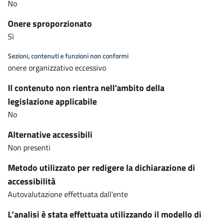
No
Onere sproporzionato
Sì
Sezioni, contenuti e funzioni non conformi
onere organizzativo eccessivo
Il contenuto non rientra nell'ambito della
legislazione applicabile
No
Alternative accessibili
Non presenti
Metodo utilizzato per redigere la dichiarazione di
accessibilità
Autovalutazione effettuata dall'ente
L’analisi è stata effettuata utilizzando il modello di