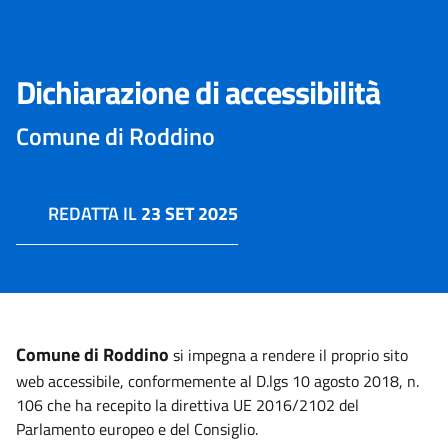
Dichiarazione di accessibilità
Comune di Roddino
REDATTA IL
23 SET 2025
Comune di Roddino
si impegna a rendere il proprio sito
web accessibile, conformemente al D.lgs 10 agosto 2018, n.
106 che ha recepito la direttiva UE 2016/2102 del
Parlamento europeo e del Consiglio.