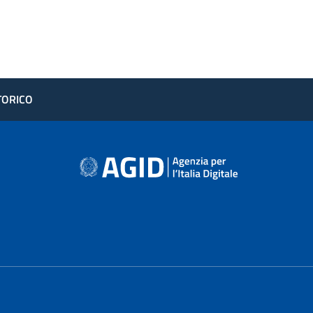
STORICO