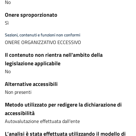
No
Onere sproporzionato
Sì
Sezioni, contenuti e funzioni non conformi
ONERE ORGANIZZATIVO ECCESSIVO
Il contenuto non rientra nell'ambito della
legislazione applicabile
No
Alternative accessibili
Non presenti
Metodo utilizzato per redigere la dichiarazione di
accessibilità
Autovalutazione effettuata dall'ente
L’analisi è stata effettuata utilizzando il modello di