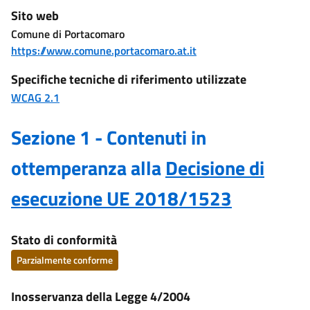
Sito web
Comune di Portacomaro
https://www.comune.portacomaro.at.it
Specifiche tecniche di riferimento utilizzate
WCAG 2.1
Sezione 1 - Contenuti in
ottemperanza alla
Decisione di
esecuzione UE 2018/1523
Stato di conformità
Parzialmente conforme
Inosservanza della Legge 4/2004