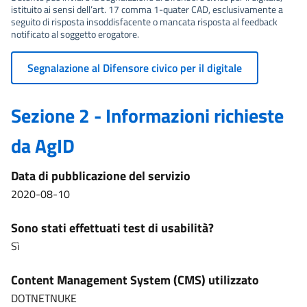
istituito ai sensi dell’art. 17 comma 1-quater CAD, esclusivamente a
seguito di risposta insoddisfacente o mancata risposta al feedback
notificato al soggetto erogatore.
Segnalazione al Difensore civico per il digitale
Sezione 2 - Informazioni richieste
da AgID
Data di pubblicazione del servizio
2020-08-10
Sono stati effettuati test di usabilità?
Sì
Content Management System (CMS) utilizzato
DOTNETNUKE