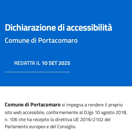
Dichiarazione di accessibilità
Comune di Portacomaro
REDATTA IL
10 SET 2025
Comune di Portacomaro
si impegna a rendere il proprio
sito web accessibile, conformemente al D.lgs 10 agosto 2018,
n. 106 che ha recepito la direttiva UE 2016/2102 del
Parlamento europeo e del Consiglio.