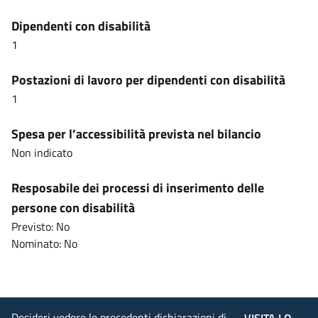
Dipendenti con disabilità
1
Postazioni di lavoro per dipendenti con disabilità
1
Spesa per l’accessibilità prevista nel bilancio
Non indicato
Resposabile dei processi di inserimento delle
persone con disabilità
Previsto: No
Nominato: No
Desideri vedere le precedenti dichiarazioni di