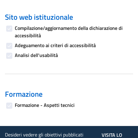
Sito web istituzionale
Compilazione/aggiornamento della dichiarazione di
accessibilità
Adeguamento ai criteri di accessibilità
Analisi dell'usabilità
Formazione
Formazione - Aspetti tecnici
Desideri vedere gli obiettivi pubblicati
VISITA LO