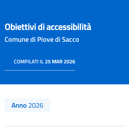
Obiettivi di accessibilità
Comune di Piove di Sacco
COMPILATI IL
25 MAR 2026
Anno
2026