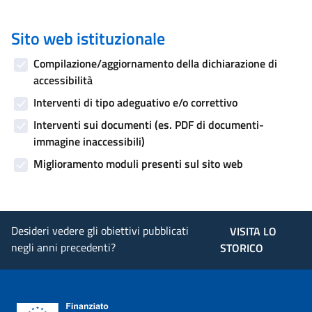
Sito web istituzionale
Compilazione/aggiornamento della dichiarazione di
accessibilità
Interventi di tipo adeguativo e/o correttivo
Interventi sui documenti (es. PDF di documenti-
immagine inaccessibili)
Miglioramento moduli presenti sul sito web
Desideri vedere gli obiettivi pubblicati
VISITA LO
negli anni precedenti?
STORICO