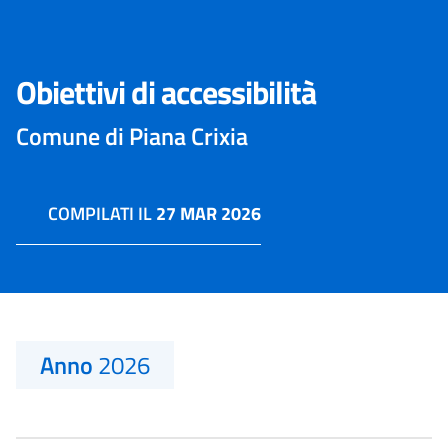
Obiettivi di accessibilità
Comune di Piana Crixia
COMPILATI IL
27 MAR 2026
Anno
2026