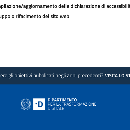
ilazione/aggiornamento della dichiarazione di accessibili
uppo o rifacimento del sito web
re gli obiettivi pubblicati negli anni precedenti?
VISITA LO 