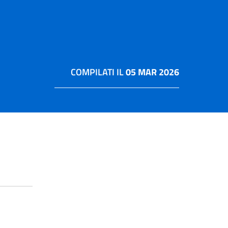
COMPILATI IL
05 MAR 2026