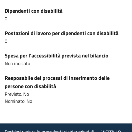
Dipendenti con disabilità
0
Postazioni di lavoro per dipendenti con disabilità
0
Spesa per l’accessibilità prevista nel bilancio
Non indicato
Resposabile dei processi di inserimento delle
persone con disabilità
Previsto: No
Nominato: No
Desideri vedere le precedenti dichiarazioni di