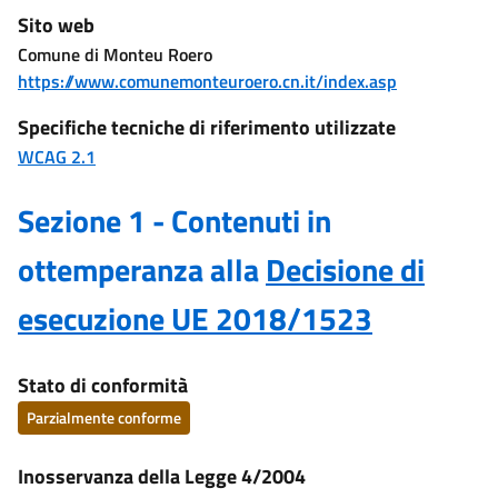
Sito web
Comune di Monteu Roero
https://www.comunemonteuroero.cn.it/index.asp
Specifiche tecniche di riferimento utilizzate
WCAG 2.1
Sezione 1 - Contenuti in
ottemperanza alla
Decisione di
esecuzione UE 2018/1523
Stato di conformità
Parzialmente conforme
Inosservanza della Legge 4/2004