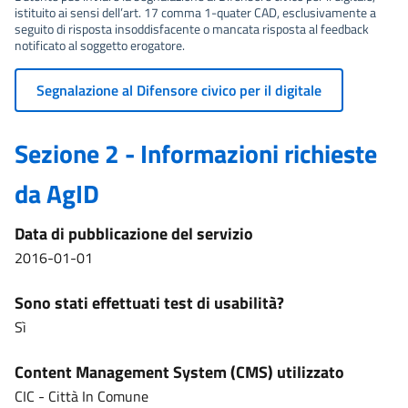
istituito ai sensi dell’art. 17 comma 1-quater CAD, esclusivamente a
seguito di risposta insoddisfacente o mancata risposta al feedback
notificato al soggetto erogatore.
Segnalazione al Difensore civico per il digitale
Sezione 2 - Informazioni richieste
da AgID
Data di pubblicazione del servizio
2016-01-01
Sono stati effettuati test di usabilità?
Sì
Content Management System (CMS) utilizzato
CIC - Città In Comune