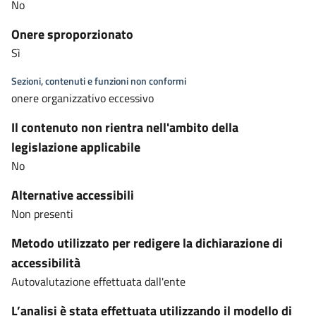
No
Onere sproporzionato
Sì
Sezioni, contenuti e funzioni non conformi
onere organizzativo eccessivo
Il contenuto non rientra nell'ambito della
legislazione applicabile
No
Alternative accessibili
Non presenti
Metodo utilizzato per redigere la dichiarazione di
accessibilità
Autovalutazione effettuata dall'ente
L’analisi è stata effettuata utilizzando il modello di