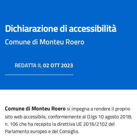
Dichiarazione di accessibilità
Comune di Monteu Roero
REDATTA IL
02 OTT 2023
Comune di Monteu Roero
si impegna a rendere il proprio
sito web accessibile, conformemente al D.lgs 10 agosto 2018,
n. 106 che ha recepito la direttiva UE 2016/2102 del
Parlamento europeo e del Consiglio.