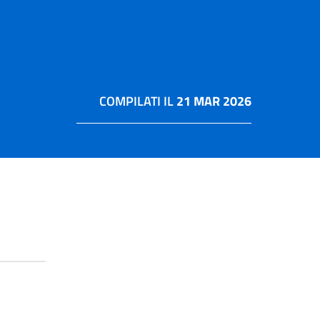
COMPILATI IL
21 MAR 2026