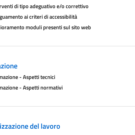
rventi di tipo adeguativo e/o correttivo
uamento ai criteri di accessibilità
ioramento moduli presenti sul sito web
zione
azione - Aspetti tecnici
azione - Aspetti normativi
zzazione del lavoro