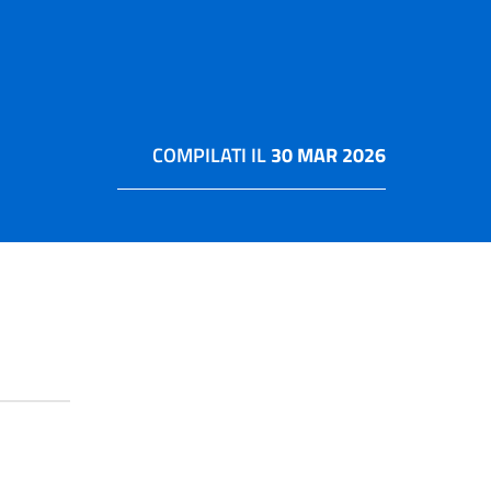
COMPILATI IL
30 MAR 2026