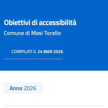
Obiettivi di accessibilità
Comune di Masi Torello
COMPILATI IL
24 MAR 2026
Anno
2026