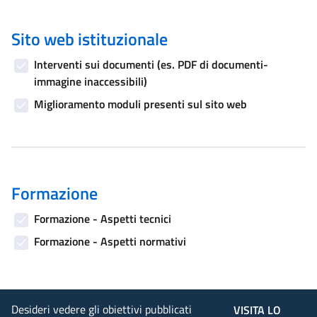
Sito web istituzionale
Interventi sui documenti (es. PDF di documenti-
immagine inaccessibili)
Miglioramento moduli presenti sul sito web
Formazione
Formazione - Aspetti tecnici
Formazione - Aspetti normativi
Desideri vedere gli obiettivi pubblicati
VISITA LO