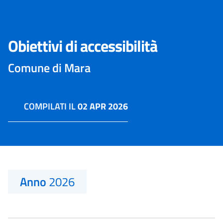
Obiettivi di accessibilità
Comune di Mara
COMPILATI IL
02 APR 2026
Anno
2026