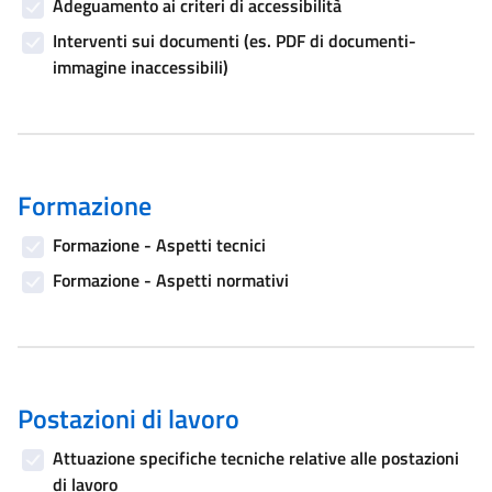
Adeguamento ai criteri di accessibilità
Interventi sui documenti (es. PDF di documenti-
immagine inaccessibili)
Formazione
Formazione - Aspetti tecnici
Formazione - Aspetti normativi
Postazioni di lavoro
Attuazione specifiche tecniche relative alle postazioni
di lavoro