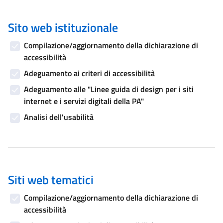
Sito web istituzionale
Compilazione/aggiornamento della dichiarazione di
accessibilità
Adeguamento ai criteri di accessibilità
Adeguamento alle "Linee guida di design per i siti
internet e i servizi digitali della PA"
Analisi dell'usabilità
Siti web tematici
Compilazione/aggiornamento della dichiarazione di
accessibilità