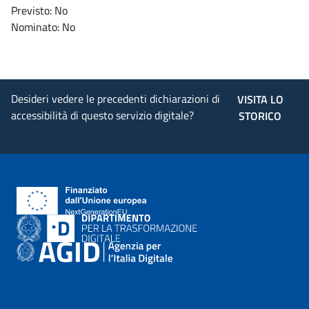
Previsto: No
Nominato: No
Desideri vedere le precedenti dichiarazioni di
VISITA LO
accessibilità di questo servizio digitale?
STORICO