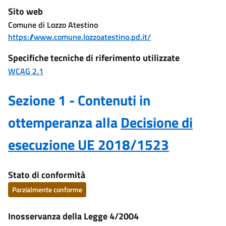
Sito web
Comune di Lozzo Atestino
https://www.comune.lozzoatestino.pd.it/
Specifiche tecniche di riferimento utilizzate
WCAG 2.1
Sezione 1 - Contenuti in
ottemperanza alla
Decisione di
esecuzione UE 2018/1523
Stato di conformità
Parzialmente conforme
Inosservanza della Legge 4/2004