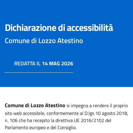
Dichiarazione di accessibilità
Comune di Lozzo Atestino
REDATTA IL
14 MAG 2026
Comune di Lozzo Atestino
si impegna a rendere il proprio
sito web accessibile, conformemente al D.lgs 10 agosto 2018,
n. 106 che ha recepito la direttiva UE 2016/2102 del
Parlamento europeo e del Consiglio.