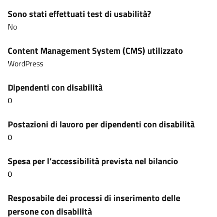
Sono stati effettuati test di usabilità?
No
Content Management System (CMS) utilizzato
WordPress
Dipendenti con disabilità
0
Postazioni di lavoro per dipendenti con disabilità
0
Spesa per l’accessibilità prevista nel bilancio
0
Resposabile dei processi di inserimento delle
persone con disabilità