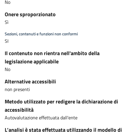
No
Onere sproporzionato
Sì
Sezioni, contenuti e funzioni non conformi
SI
Il contenuto non rientra nell'ambito della
legislazione applicabile
No
Alternative accessibili
non presenti
Metodo utilizzato per redigere la dichiarazione di
accessibilità
Autovalutazione effettuata dall'ente
L’analisi è stata effettuata utilizzando il modello di