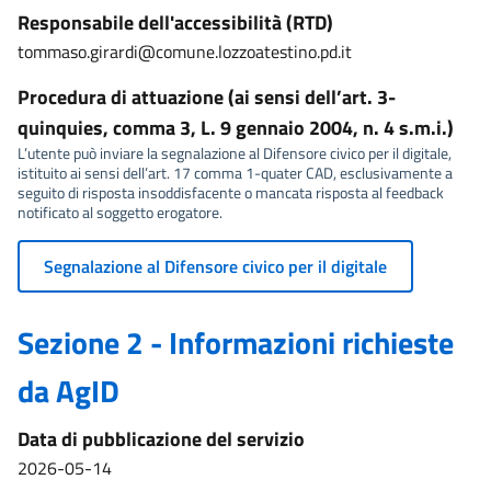
Responsabile dell'accessibilità (RTD)
tommaso.girardi@comune.lozzoatestino.pd.it
Procedura di attuazione (ai sensi dell’art. 3-
quinquies, comma 3, L. 9 gennaio 2004, n. 4 s.m.i.)
L’utente può inviare la segnalazione al Difensore civico per il digitale,
istituito ai sensi dell’art. 17 comma 1-quater CAD, esclusivamente a
seguito di risposta insoddisfacente o mancata risposta al feedback
notificato al soggetto erogatore.
Segnalazione al Difensore civico per il digitale
Sezione 2 - Informazioni richieste
da AgID
Data di pubblicazione del servizio
2026-05-14