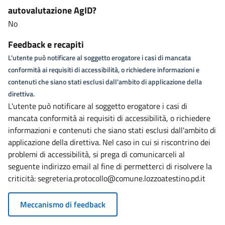
autovalutazione AgID?
No
Feedback e recapiti
L'utente può notificare al soggetto erogatore i casi di mancata
conformità ai requisiti di accessibilità, o richiedere informazioni e
contenuti che siano stati esclusi dall'ambito di applicazione della
direttiva.
L'utente può notificare al soggetto erogatore i casi di
mancata conformità ai requisiti di accessibilità, o richiedere
informazioni e contenuti che siano stati esclusi dall'ambito di
applicazione della direttiva. Nel caso in cui si riscontrino dei
problemi di accessibilità, si prega di comunicarceli al
seguente indirizzo email al fine di permetterci di risolvere la
criticità: segreteria.protocollo@comune.lozzoatestino.pd.it
Meccanismo di feedback