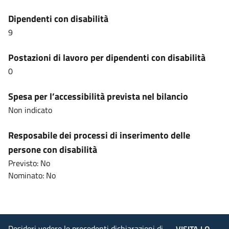
Dipendenti con disabilità
9
Postazioni di lavoro per dipendenti con disabilità
0
Spesa per l’accessibilità prevista nel bilancio
Non indicato
Resposabile dei processi di inserimento delle
persone con disabilità
Previsto: No
Nominato: No
Desideri vedere le precedenti dichiarazioni di