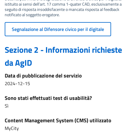
istituito ai sensi dell’art. 17 comma 1-quater CAD, esclusivamente a
seguito di risposta insoddisfacente o mancata risposta al feedback
notificato al soggetto erogatore.
Segnalazione al Difensore civico per il digitale
Sezione 2 - Informazioni richieste
da AgID
Data di pubblicazione del servizio
2024-12-15
Sono stati effettuati test di usabilità?
Sì
Content Management System (CMS) utilizzato
MyCity