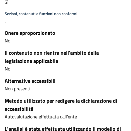
Sì
Sezioni, contenuti e funzioni non conformi
.
Onere sproporzionato
No
Il contenuto non rientra nell'ambito della
legislazione applicabile
No
Alternative accessibili
Non presenti
Metodo utilizzato per redigere la dichiarazione di
accessibilità
Autovalutazione effettuata dall'ente
L’analisi è stata effettuata utilizzando il modello di