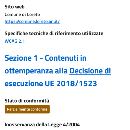
Sito web
Comune di Loreto
https://comune.loreto.an.it/
Specifiche tecniche di riferimento utilizzate
WCAG 2.1
Sezione 1 - Contenuti in
ottemperanza alla
Decisione di
esecuzione UE 2018/1523
Stato di conformità
Parzialmente conforme
Inosservanza della Legge 4/2004