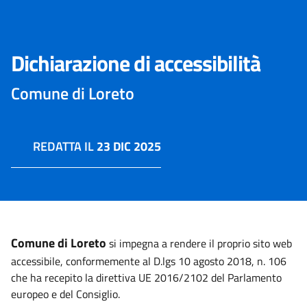
Dichiarazione di accessibilità
Comune di Loreto
REDATTA IL
23 DIC 2025
Comune di Loreto
si impegna a rendere il proprio sito web
accessibile, conformemente al D.lgs 10 agosto 2018, n. 106
che ha recepito la direttiva UE 2016/2102 del Parlamento
europeo e del Consiglio.