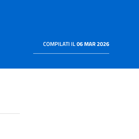
COMPILATI IL
06 MAR 2026