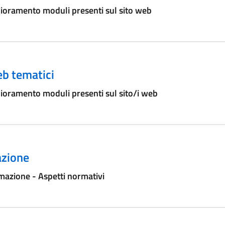
ioramento moduli presenti sul sito web
eb tematici
ioramento moduli presenti sul sito/i web
zione
azione - Aspetti normativi