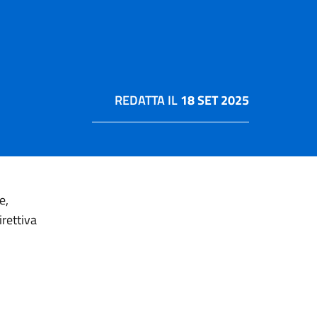
REDATTA IL
18 SET 2025
e,
rettiva