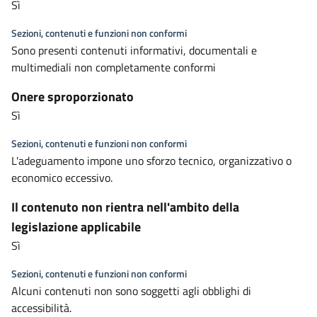
Sì
Sezioni, contenuti e funzioni non conformi
Sono presenti contenuti informativi, documentali e
multimediali non completamente conformi
Onere sproporzionato
Sì
Sezioni, contenuti e funzioni non conformi
L'adeguamento impone uno sforzo tecnico, organizzativo o
economico eccessivo.
Il contenuto non rientra nell'ambito della
legislazione applicabile
Sì
Sezioni, contenuti e funzioni non conformi
Alcuni contenuti non sono soggetti agli obblighi di
accessibilità.