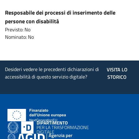
Resposabile dei processi di inserimento delle
persone con disabilità
Previsto: No
Nominato: No
Desideri vedere le precedenti dichiarazioni di
VISITA LO
accessibilità di questo servizio digitale?
STORICO