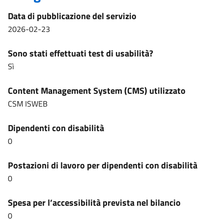
Data di pubblicazione del servizio
2026-02-23
Sono stati effettuati test di usabilità?
Sì
Content Management System (CMS) utilizzato
CSM ISWEB
Dipendenti con disabilità
0
Postazioni di lavoro per dipendenti con disabilità
0
Spesa per l’accessibilità prevista nel bilancio
0