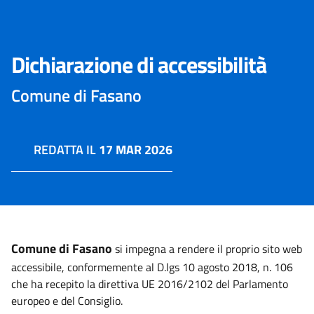
Dichiarazione di accessibilità
Comune di Fasano
REDATTA IL
17 MAR 2026
Comune di Fasano
si impegna a rendere il proprio sito web
accessibile, conformemente al D.lgs 10 agosto 2018, n. 106
che ha recepito la direttiva UE 2016/2102 del Parlamento
europeo e del Consiglio.