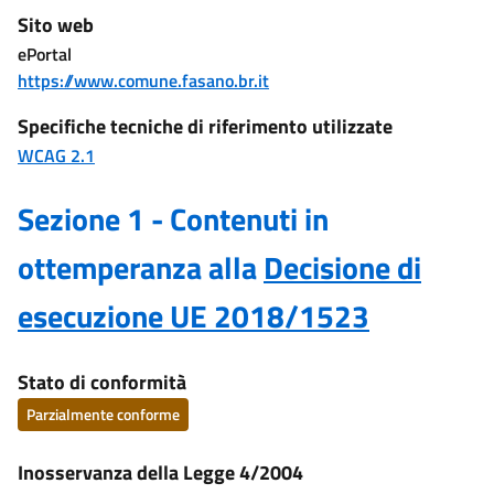
Sito web
ePortal
https://www.comune.fasano.br.it
Specifiche tecniche di riferimento utilizzate
WCAG 2.1
Sezione 1 - Contenuti in
ottemperanza alla
Decisione di
esecuzione UE 2018/1523
Stato di conformità
Parzialmente conforme
Inosservanza della Legge 4/2004