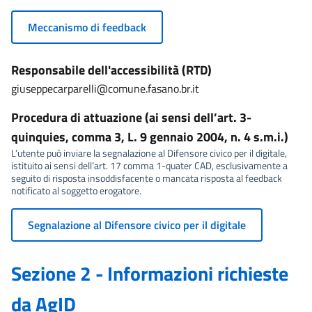
Meccanismo di feedback
Responsabile dell'accessibilità (RTD)
giuseppecarparelli@comune.fasano.br.it
Procedura di attuazione (ai sensi dell’art. 3-
quinquies, comma 3, L. 9 gennaio 2004, n. 4 s.m.i.)
L’utente può inviare la segnalazione al Difensore civico per il digitale,
istituito ai sensi dell’art. 17 comma 1-quater CAD, esclusivamente a
seguito di risposta insoddisfacente o mancata risposta al feedback
notificato al soggetto erogatore.
Segnalazione al Difensore civico per il digitale
Sezione 2 - Informazioni richieste
da AgID