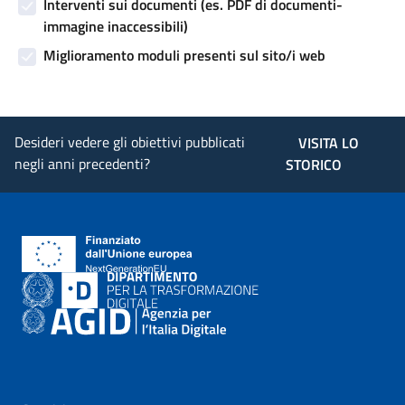
Interventi sui documenti (es. PDF di documenti-
immagine inaccessibili)
Miglioramento moduli presenti sul sito/i web
Desideri vedere gli obiettivi pubblicati
VISITA LO
negli anni precedenti?
STORICO