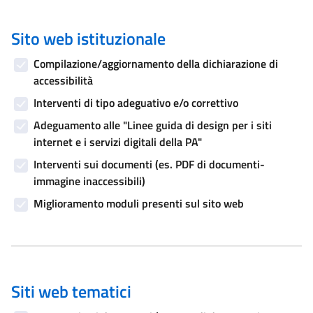
Sito web istituzionale
Compilazione/aggiornamento della dichiarazione di
accessibilità
Interventi di tipo adeguativo e/o correttivo
Adeguamento alle "Linee guida di design per i siti
internet e i servizi digitali della PA"
Interventi sui documenti (es. PDF di documenti-
immagine inaccessibili)
Miglioramento moduli presenti sul sito web
Siti web tematici