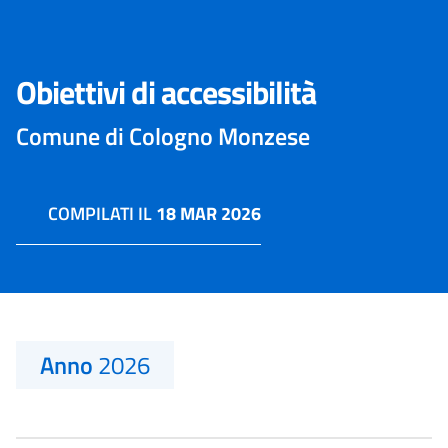
Obiettivi di accessibilità
Comune di Cologno Monzese
COMPILATI IL
18 MAR 2026
Anno
2026