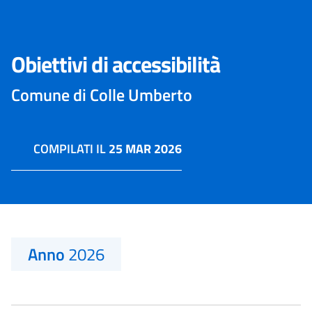
Obiettivi di accessibilità
Comune di Colle Umberto
COMPILATI IL
25 MAR 2026
Anno
2026