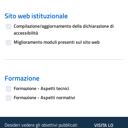
Sito web istituzionale
Compilazione/aggiornamento della dichiarazione di
accessibilità
Miglioramento moduli presenti sul sito web
Formazione
Formazione - Aspetti tecnici
Formazione - Aspetti normativi
Desideri vedere gli obiettivi pubblicati
VISITA LO