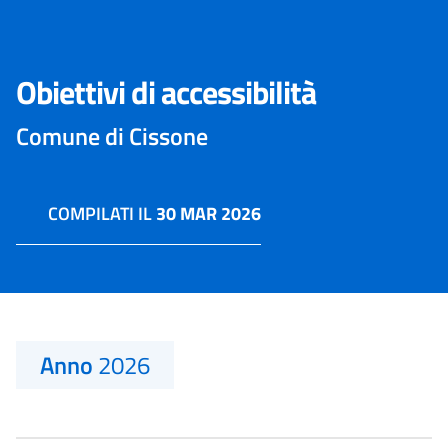
Obiettivi di accessibilità
Comune di Cissone
COMPILATI IL
30 MAR 2026
Anno
2026