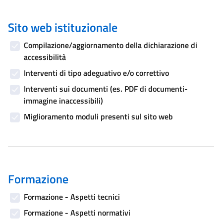
Sito web istituzionale
Compilazione/aggiornamento della dichiarazione di
accessibilità
Interventi di tipo adeguativo e/o correttivo
Interventi sui documenti (es. PDF di documenti-
immagine inaccessibili)
Miglioramento moduli presenti sul sito web
Formazione
Formazione - Aspetti tecnici
Formazione - Aspetti normativi