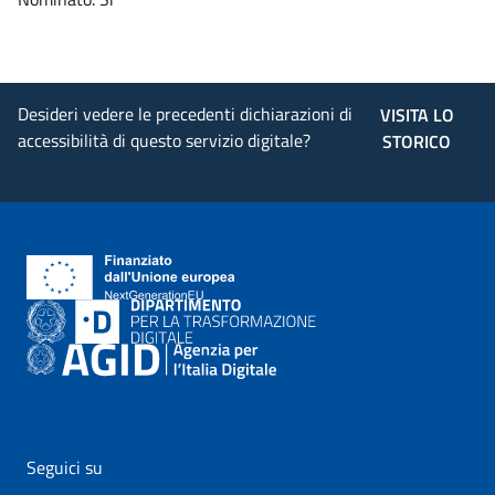
Desideri vedere le precedenti dichiarazioni di
VISITA LO
accessibilità di questo servizio digitale?
STORICO
Seguici su