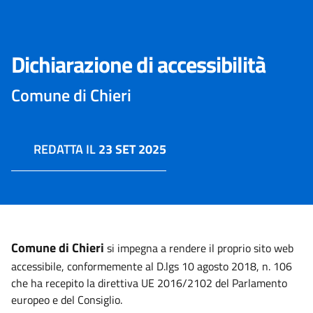
Dichiarazione di accessibilità
Comune di Chieri
REDATTA IL
23 SET 2025
Comune di Chieri
si impegna a rendere il proprio sito web
accessibile, conformemente al D.lgs 10 agosto 2018, n. 106
che ha recepito la direttiva UE 2016/2102 del Parlamento
europeo e del Consiglio.