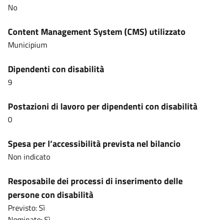
No
Content Management System (CMS) utilizzato
Municipium
Dipendenti con disabilità
9
Postazioni di lavoro per dipendenti con disabilità
0
Spesa per l’accessibilità prevista nel bilancio
Non indicato
Resposabile dei processi di inserimento delle
persone con disabilità
Previsto: Sì
Nominato: Sì