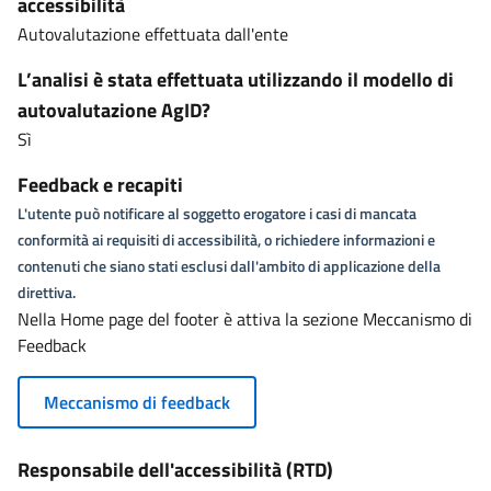
accessibilità
Autovalutazione effettuata dall'ente
L’analisi è stata effettuata utilizzando il modello di
autovalutazione AgID?
Sì
Feedback e recapiti
L'utente può notificare al soggetto erogatore i casi di mancata
conformità ai requisiti di accessibilità, o richiedere informazioni e
contenuti che siano stati esclusi dall'ambito di applicazione della
direttiva.
Nella Home page del footer è attiva la sezione Meccanismo di
Feedback
Meccanismo di feedback
Responsabile dell'accessibilità (RTD)