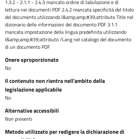
1.3.2 - 2.1.1 - 2.4.3 mancato ordine di tabulazione e di
lettura nei documenti PDF 2.4.2 mancata specificità del titolo
del documento utilizzando l&amp;amp;#39;attributo Title nel
dizionario delle informazioni del documento PDF 3.1.1
mancata impostazione della lingua predefinita utilizzando
l&amp;amp;#39;attributo /Lang nel catalogo del documento
di un documento PDF
Onere sproporzionato
No
Il contenuto non rientra nell'ambito della
legislazione applicabile
No
Alternative accessibili
Non presenti
Metodo utilizzato per redigere la dichiarazione di