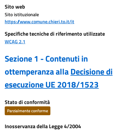
Sito web
Sito istituzionale
https://www.comune.chieri.to.it/it
Specifiche tecniche di riferimento utilizzate
WCAG 2.1
Sezione 1 - Contenuti in
ottemperanza alla
Decisione di
esecuzione UE 2018/1523
Stato di conformità
Parzialmente conforme
Inosservanza della Legge 4/2004