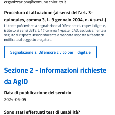
organizzazione@comune.chieri.to.it
Procedura di attuazione (ai sensi dell’art. 3-
quinquies, comma 3, L. 9 gennaio 2004, n. 4 s.m.i.)
L’utente può inviare la segnalazione al Difensore civico per il digitale,
istituito ai sensi dell’art. 17 comma 1-quater CAD, esclusivamente a
seguito di risposta insoddisfacente o mancata risposta al feedback
notificato al soggetto erogatore.
Segnalazione al Difensore civico per il digitale
Sezione 2 - Informazioni richieste
da AgID
Data di pubblicazione del servizio
2024-06-05
Sono stati effettuati test di usabilità?