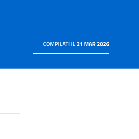
COMPILATI IL
21 MAR 2026