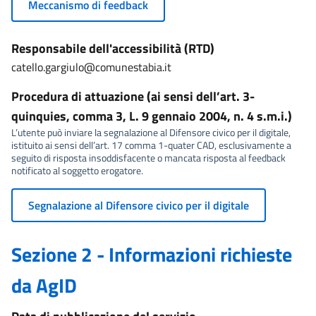
Meccanismo di feedback
Responsabile dell'accessibilità (RTD)
catello.gargiulo@comunestabia.it
Procedura di attuazione (ai sensi dell’art. 3-
quinquies, comma 3, L. 9 gennaio 2004, n. 4 s.m.i.)
L’utente può inviare la segnalazione al Difensore civico per il digitale,
istituito ai sensi dell’art. 17 comma 1-quater CAD, esclusivamente a
seguito di risposta insoddisfacente o mancata risposta al feedback
notificato al soggetto erogatore.
Segnalazione al Difensore civico per il digitale
Sezione 2 - Informazioni richieste
da AgID