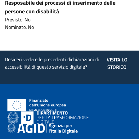
Resposabile dei processi di inserimento delle
persone con disabilità
Previsto: No
Nominato: No
Desideri vedere le precedenti dichiarazioni di
VISITA LO
accessibilità di questo servizio digitale?
STORICO