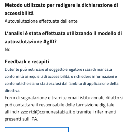
Metodo utilizzato per redigere la dichiarazione di
accessibilità
Autovalutazione effettuata dall'ente
L’analisi è stata effettuata utilizzando il modello di
autovalutazione AgID?
No
Feedback e recapiti
L'utente può notificare al soggetto erogatore i casi di mancata
conformità ai requisiti di accessibilità, o richiedere informazioni e
contenuti che siano stati esclusi dall'ambito di applicazione della
direttiva.
Form di segnalazione e tramite email istituzionali, difatto si
può contattare il responsabile delle tarnsizione digitale
all'indirizzo: rtd@comunestabia.it o tramite i riferimenti
presenti sull'IPA.