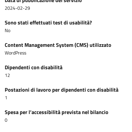
Data di pubblicazione del servizio
2024-02-29
Sono stati effettuati test di usabilità?
No
Content Management System (CMS) utilizzato
WordPress
Dipendenti con disabilità
12
Postazioni di lavoro per dipendenti con disabilità
1
Spesa per l’accessibilità prevista nel bilancio
0