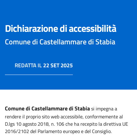
Dichiarazione di accessibilità
Comune di Castellammare di Stabia
REDATTA IL
22 SET 2025
Comune di Castellammare di Stabia
si impegna a
rendere il proprio sito web accessibile, conformemente al
D.lgs 10 agosto 2018, n. 106 che ha recepito la direttiva UE
2016/2102 del Parlamento europeo e del Consiglio.