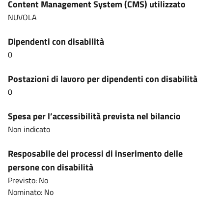
Content Management System (CMS) utilizzato
NUVOLA
Dipendenti con disabilità
0
Postazioni di lavoro per dipendenti con disabilità
0
Spesa per l’accessibilità prevista nel bilancio
Non indicato
Resposabile dei processi di inserimento delle
persone con disabilità
Previsto: No
Nominato: No