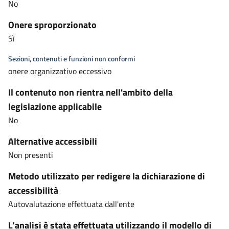
No
Onere sproporzionato
Sì
Sezioni, contenuti e funzioni non conformi
onere organizzativo eccessivo
Il contenuto non rientra nell'ambito della
legislazione applicabile
No
Alternative accessibili
Non presenti
Metodo utilizzato per redigere la dichiarazione di
accessibilità
Autovalutazione effettuata dall'ente
L’analisi è stata effettuata utilizzando il modello di