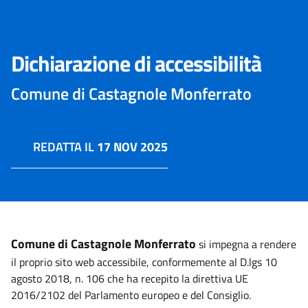
Dichiarazione di accessibilità
Comune di Castagnole Monferrato
REDATTA IL
17 NOV 2025
Comune di Castagnole Monferrato
si impegna a rendere
il proprio sito web accessibile, conformemente al D.lgs 10
agosto 2018, n. 106 che ha recepito la direttiva UE
2016/2102 del Parlamento europeo e del Consiglio.