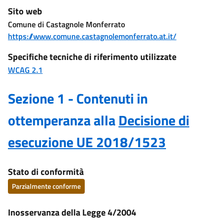
Sito web
Comune di Castagnole Monferrato
https://www.comune.castagnolemonferrato.at.it/
Specifiche tecniche di riferimento utilizzate
WCAG 2.1
Sezione 1 - Contenuti in
ottemperanza alla
Decisione di
esecuzione UE 2018/1523
Stato di conformità
Parzialmente conforme
Inosservanza della Legge 4/2004