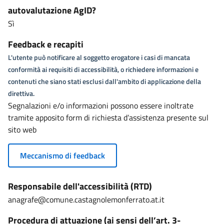
autovalutazione AgID?
Sì
Feedback e recapiti
L'utente può notificare al soggetto erogatore i casi di mancata
conformità ai requisiti di accessibilità, o richiedere informazioni e
contenuti che siano stati esclusi dall'ambito di applicazione della
direttiva.
Segnalazioni e/o informazioni possono essere inoltrate
tramite apposito form di richiesta d’assistenza presente sul
sito web
Meccanismo di feedback
Responsabile dell'accessibilità (RTD)
anagrafe@comune.castagnolemonferrato.at.it
Procedura di attuazione (ai sensi dell’art. 3-