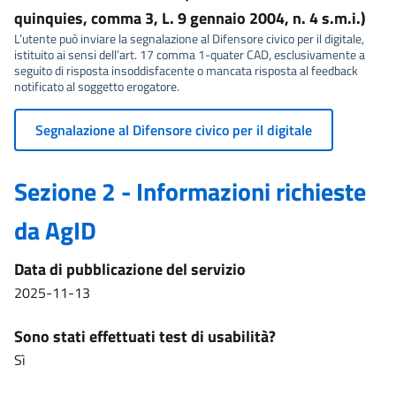
quinquies, comma 3, L. 9 gennaio 2004, n. 4 s.m.i.)
L’utente può inviare la segnalazione al Difensore civico per il digitale,
istituito ai sensi dell’art. 17 comma 1-quater CAD, esclusivamente a
seguito di risposta insoddisfacente o mancata risposta al feedback
notificato al soggetto erogatore.
Segnalazione al Difensore civico per il digitale
Sezione 2 - Informazioni richieste
da AgID
Data di pubblicazione del servizio
2025-11-13
Sono stati effettuati test di usabilità?
Sì