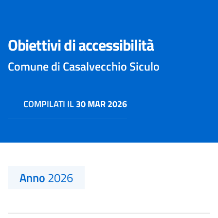
Obiettivi di accessibilità
Comune di Casalvecchio Siculo
COMPILATI IL
30 MAR 2026
Anno
2026