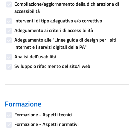
Compilazione/aggiornamento della dichiarazione di
accessibilità
Interventi di tipo adeguativo e/o correttivo
Adeguamento ai criteri di accessibilità
Adeguamento alle "Linee guida di design per i siti
internet e i servizi digitali della PA"
Analisi dell'usabilità
Sviluppo o rifacimento del sito/i web
Formazione
Formazione - Aspetti tecnici
Formazione - Aspetti normativi