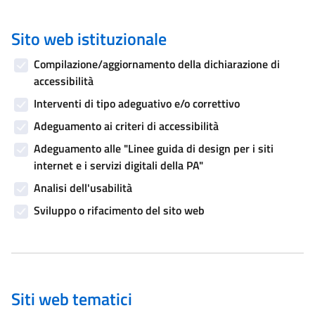
Sito web istituzionale
Compilazione/aggiornamento della dichiarazione di
accessibilità
Interventi di tipo adeguativo e/o correttivo
Adeguamento ai criteri di accessibilità
Adeguamento alle "Linee guida di design per i siti
internet e i servizi digitali della PA"
Analisi dell'usabilità
Sviluppo o rifacimento del sito web
Siti web tematici