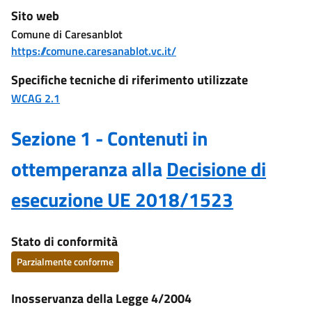
Sito web
Comune di Caresanblot
https://comune.caresanablot.vc.it/
Specifiche tecniche di riferimento utilizzate
WCAG 2.1
Sezione 1 - Contenuti in
ottemperanza alla
Decisione di
esecuzione UE 2018/1523
Stato di conformità
Parzialmente conforme
Inosservanza della Legge 4/2004