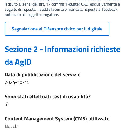
istituito ai sensi dell’art. 17 comma 1-quater CAD, esclusivamente a
seguito di risposta insoddisfacente o mancata risposta al feedback
notificato al soggetto erogatore.
Segnalazione al Difensore civico per il digitale
Sezione 2 - Informazioni richieste
da AgID
Data di pubblicazione del servizio
2024-10-15
Sono stati effettuati test di usabilità?
Sì
Content Management System (CMS) utilizzato
Nuvola