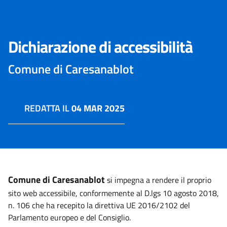
Dichiarazione di accessibilità
Comune di Caresanablot
REDATTA IL
04 MAR 2025
Comune di Caresanablot
si impegna a rendere il proprio
sito web accessibile, conformemente al D.lgs 10 agosto 2018,
n. 106 che ha recepito la direttiva UE 2016/2102 del
Parlamento europeo e del Consiglio.