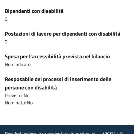
Dipendenti con disabilità
0
Postazioni di lavoro per dipendenti con disabilità
0
Spesa per l’accessibilità prevista nel bilancio
Non indicato
Resposabile dei processi di inserimento delle
persone con disabilità
Previsto: No
Nominato: No
Desideri vedere le precedenti dichiarazioni di