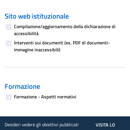
Sito web istituzionale
Compilazione/aggiornamento della dichiarazione di
accessibilità
Interventi sui documenti (es. PDF di documenti-
immagine inaccessibili)
Formazione
Formazione - Aspetti normativi
Desideri vedere gli obiettivi pubblicati
VISITA LO