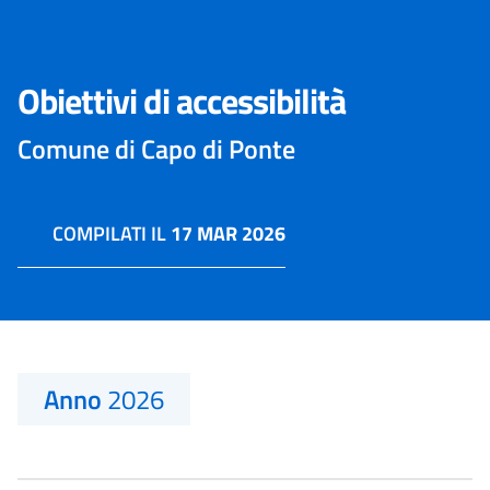
Obiettivi di accessibilità
Comune di Capo di Ponte
COMPILATI IL
17 MAR 2026
Anno
2026