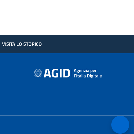
?
VISITA LO STORICO