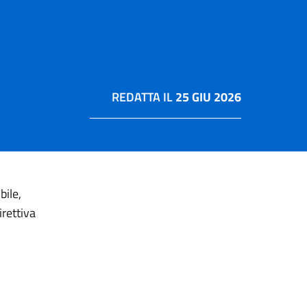
REDATTA IL
25 GIU 2026
bile,
rettiva